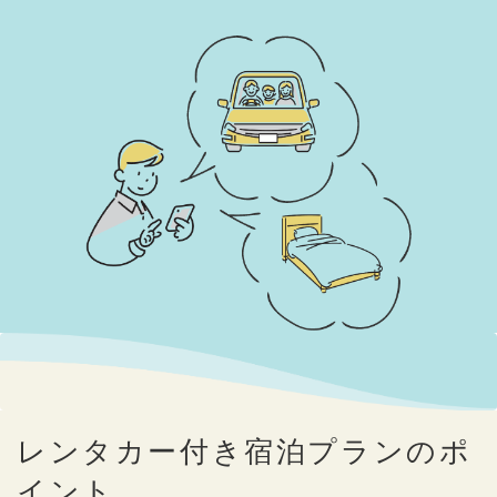
レンタカー付き宿泊プランのポ
イント