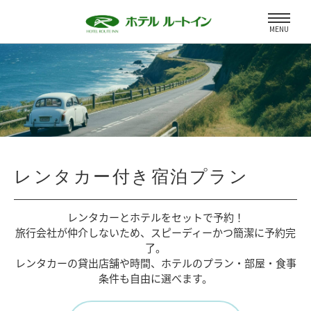
MENU
レンタカー付き宿泊プラン
レンタカーとホテルをセットで予約！
旅行会社が仲介しないため、
スピーディーかつ簡潔に予約完
了。
レンタカーの貸出店舗や時間、
ホテルのプラン・部屋・食事
条件も自由に選べます。