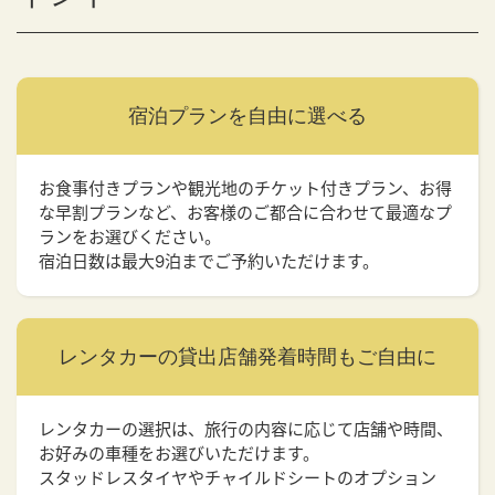
宿泊プランを
自由に選べる
お食事付きプランや観光地のチケット付きプラン、お得
な早割プランなど、お客様のご都合に合わせて最適なプ
ランをお選びください。
宿泊日数は最大9泊までご予約いただけます。
レンタカーの貸出店舗
発着時間もご自由に
レンタカーの選択は、旅行の内容に応じて店舗や時間、
お好みの車種をお選びいただけます。
スタッドレスタイヤやチャイルドシートのオプション