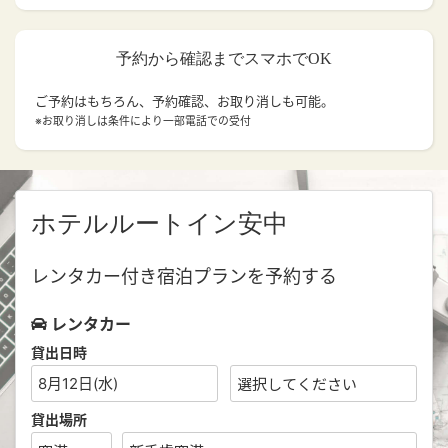
予約から確認までスマホでOK
ご予約はもちろん、予約確認、お取り消しも可能。
※お取り消しは条件により一部電話での受付
ホテルルートイン安中
レンタカー付き宿泊プランを予約する
レンタカー
貸出日時
8月12日(水)
貸出場所