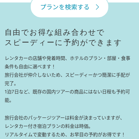
プランを検索する
自由でお得な組み合わせで
スピーディーに予約ができます
レンタカーの店舗や発着時間、ホテルのプラン・部屋・食事
条件も自由に選べます！
旅行会社が仲介しないため、スピーディーかつ簡潔に手配が
完了。
1泊7日など、既存の国内ツアーの商品にはない日程も予約可
能。
旅行会社のパッケージツアーは料金が決まっていますが、
レンタカー付き宿泊プランの料金は時価。
リアルタイムで変動するため、お早目の予約がお得です！