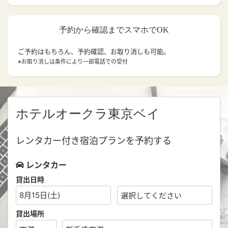
予約から確認までスマホでOK
ご予約はもちろん、予約確認、お取り消しも可能。
※お取り消しは条件により一部電話での受付
ホテルオークラ東京ベイ
レンタカー付き宿泊プランを予約する
レンタカー
貸出日時
8月15日(土)
貸出場所