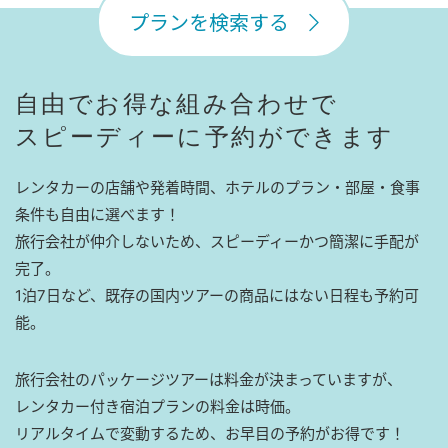
プランを検索する
自由でお得な組み合わせで
スピーディーに予約ができます
レンタカーの店舗や発着時間、ホテルのプラン・部屋・食事
条件も自由に選べます！
旅行会社が仲介しないため、スピーディーかつ簡潔に手配が
完了。
1泊7日など、既存の国内ツアーの商品にはない日程も予約可
能。
旅行会社のパッケージツアーは料金が決まっていますが、
レンタカー付き宿泊プランの料金は時価。
リアルタイムで変動するため、お早目の予約がお得です！