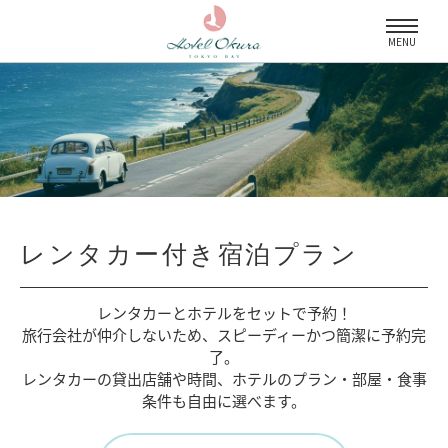
MENU
レンタカー付き宿泊プラン
レンタカーとホテルをセットで予約！
旅行会社が仲介しないため、
スピーディーかつ簡潔に予約完
了。
レンタカーの貸出店舗や時間、
ホテルのプラン・部屋・食事
条件も自由に選べます。