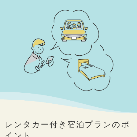
レンタカー付き宿泊プランのポ
イント