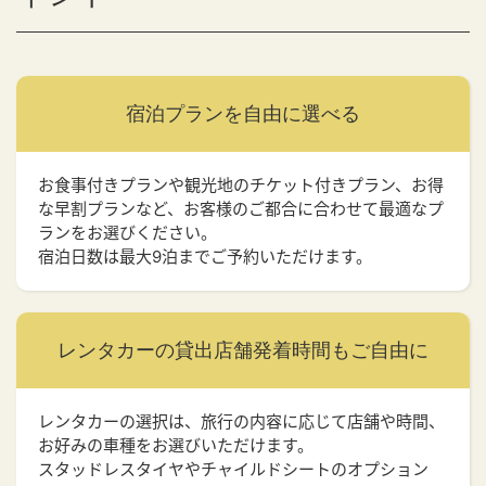
宿泊プランを
自由に選べる
お食事付きプランや観光地のチケット付きプラン、お得
な早割プランなど、お客様のご都合に合わせて最適なプ
ランをお選びください。
宿泊日数は最大9泊までご予約いただけます。
レンタカーの貸出店舗
発着時間もご自由に
レンタカーの選択は、旅行の内容に応じて店舗や時間、
お好みの車種をお選びいただけます。
スタッドレスタイヤやチャイルドシートのオプション