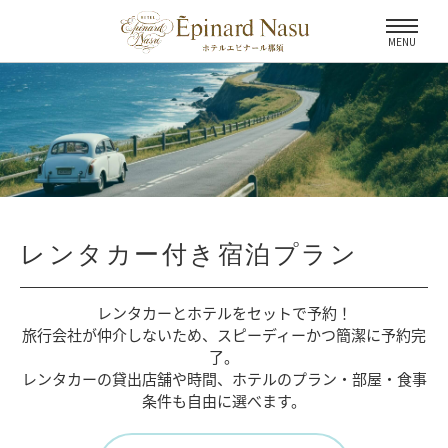
MENU
レンタカー付き宿泊プラン
レンタカーとホテルをセットで予約！
旅行会社が仲介しないため、
スピーディーかつ簡潔に予約完
了。
レンタカーの貸出店舗や時間、
ホテルのプラン・部屋・食事
条件も自由に選べます。