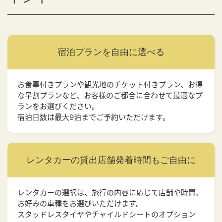
宿泊プランを
自由に選べる
お食事付きプランや観光地のチケット付きプラン、お得
な早割プランなど、お客様のご都合に合わせて最適なプ
ランをお選びください。
宿泊日数は最大9泊までご予約いただけます。
レンタカーの貸出店舗
発着時間もご自由に
レンタカーの選択は、旅行の内容に応じて店舗や時間、
お好みの車種をお選びいただけます。
スタッドレスタイヤやチャイルドシートのオプション