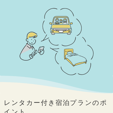
レンタカー付き宿泊プランのポ
イント