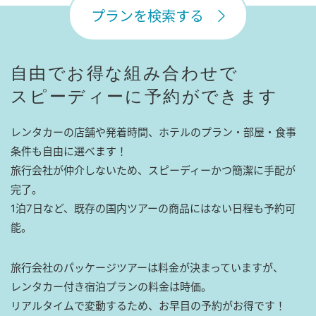
プランを検索する
自由でお得な組み合わせで
スピーディーに予約ができます
レンタカーの店舗や発着時間、ホテルのプラン・部屋・食事
条件も自由に選べます！
旅行会社が仲介しないため、スピーディーかつ簡潔に手配が
完了。
1泊7日など、既存の国内ツアーの商品にはない日程も予約可
能。
旅行会社のパッケージツアーは料金が決まっていますが、
レンタカー付き宿泊プランの料金は時価。
リアルタイムで変動するため、お早目の予約がお得です！