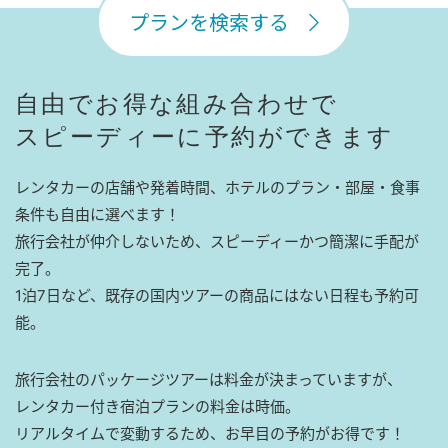
プランを検索する
自由でお得な組み合わせで
スピーディーに予約ができます
レンタカーの店舗や発着時間、ホテルのプラン・部屋・食事
条件も自由に選べます！
旅行会社が仲介しないため、スピーディーかつ簡潔に手配が
完了。
1泊7日など、既存の国内ツアーの商品にはない日程も予約可
能。
旅行会社のパッケージツアーは料金が決まっていますが、
レンタカー付き宿泊プランの料金は時価。
リアルタイムで変動するため、お早目の予約がお得です！