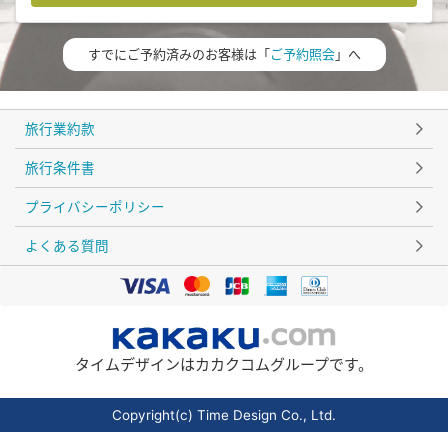
すでにご予約済みのお客様は「
ご予約照会
」へ
旅行業約款
旅行条件書
プライバシーポリシー
よくある質問
タイムデザインはカカクコムグループです。
Copyright(c) Time Design Co., Ltd.