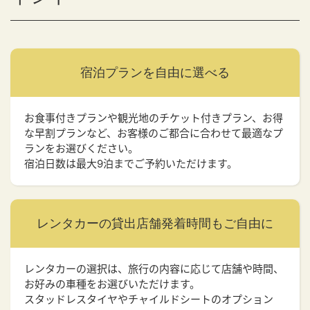
宿泊プランを
自由に選べる
お食事付きプランや観光地のチケット付きプラン、お得
な早割プランなど、お客様のご都合に合わせて最適なプ
ランをお選びください。
宿泊日数は最大9泊までご予約いただけます。
レンタカーの貸出店舗
発着時間もご自由に
レンタカーの選択は、旅行の内容に応じて店舗や時間、
お好みの車種をお選びいただけます。
スタッドレスタイヤやチャイルドシートのオプション