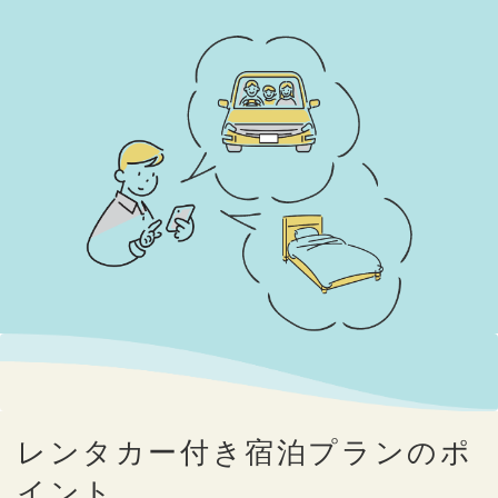
レンタカー付き宿泊プランのポ
イント