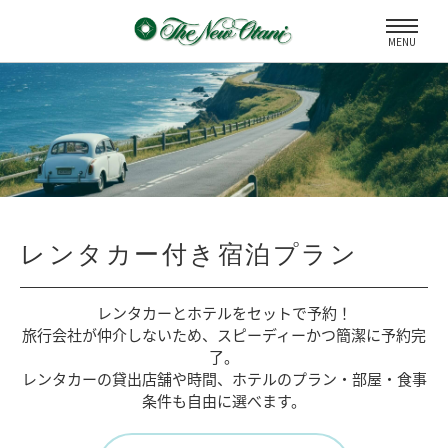
MENU
レンタカー付き宿泊プラン
レンタカーとホテルをセットで予約！
旅行会社が仲介しないため、
スピーディーかつ簡潔に予約完
了。
レンタカーの貸出店舗や時間、
ホテルのプラン・部屋・食事
条件も自由に選べます。