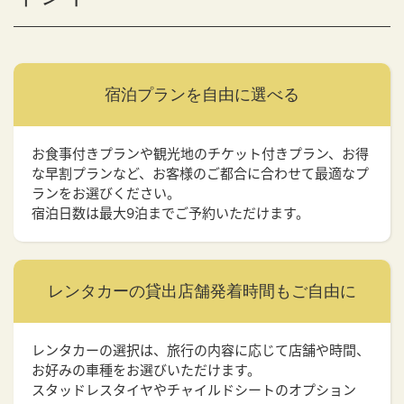
宿泊プランを
自由に選べる
お食事付きプランや観光地のチケット付きプラン、お得
な早割プランなど、お客様のご都合に合わせて最適なプ
ランをお選びください。
宿泊日数は最大9泊までご予約いただけます。
レンタカーの貸出店舗
発着時間もご自由に
レンタカーの選択は、旅行の内容に応じて店舗や時間、
お好みの車種をお選びいただけます。
スタッドレスタイヤやチャイルドシートのオプション