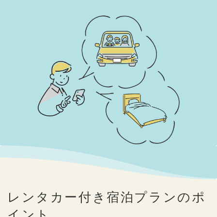
レンタカー付き宿泊プランのポ
イント