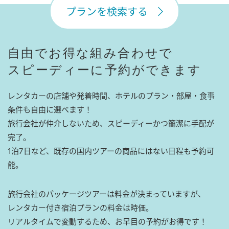
プランを検索する
自由でお得な組み合わせで
スピーディーに予約ができます
レンタカーの店舗や発着時間、ホテルのプラン・部屋・食事
条件も自由に選べます！
旅行会社が仲介しないため、スピーディーかつ簡潔に手配が
完了。
1泊7日など、既存の国内ツアーの商品にはない日程も予約可
能。
旅行会社のパッケージツアーは料金が決まっていますが、
レンタカー付き宿泊プランの料金は時価。
リアルタイムで変動するため、お早目の予約がお得です！