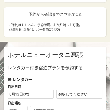
予約から確認までスマホでOK
ご予約はもちろん、予約確認、お取り消しも可能。
※お取り消しは条件により一部電話での受付
ホテルニューオータニ幕張
レンタカー付き宿泊プランを予約する
レンタカー
貸出日時
8月13日(木)
貸出場所