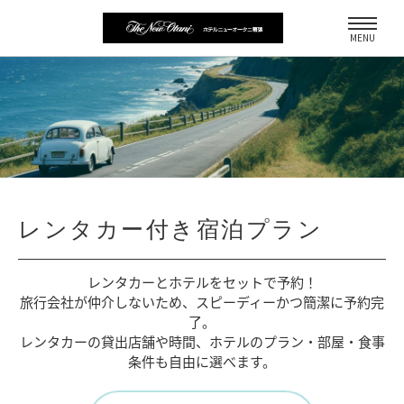
MENU
レンタカー付き宿泊プラン
レンタカーとホテルをセットで予約！
旅行会社が仲介しないため、
スピーディーかつ簡潔に予約完
了。
レンタカーの貸出店舗や時間、
ホテルのプラン・部屋・食事
条件も自由に選べます。