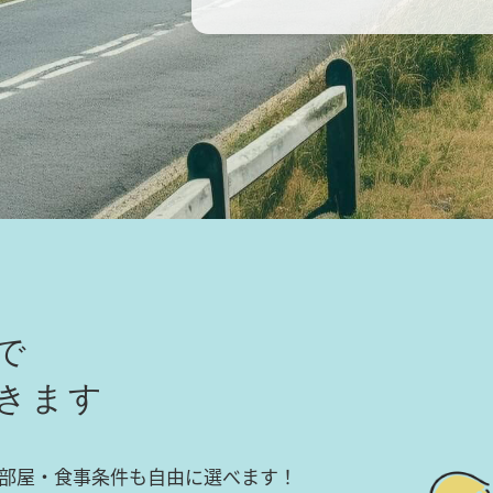
で
きます
部屋・食事条件も自由に選べます！