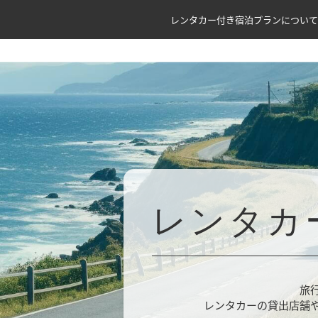
レンタカー付き宿泊プランについて
レンタカ
旅
レンタカーの貸出店舗