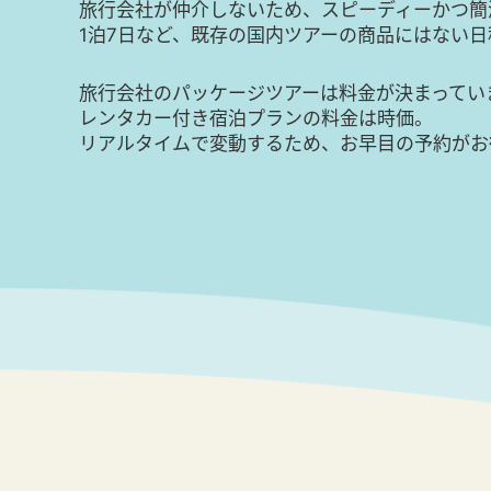
旅行会社が仲介しないため、スピーディーかつ簡
1泊7日など、既存の国内ツアーの商品にはない
旅行会社のパッケージツアーは料金が決まってい
レンタカー付き宿泊プランの料金は時価。
リアルタイムで変動するため、お早目の予約がお