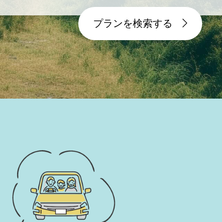
プランを検索する