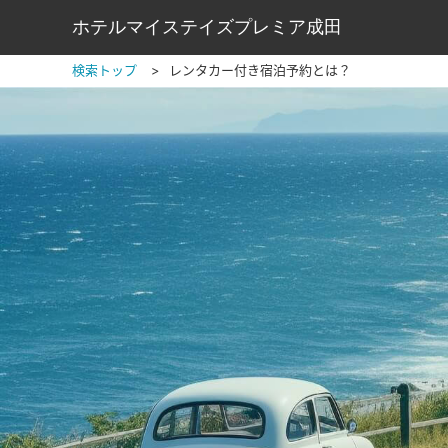
ホテルマイステイズプレミア成田
検索トップ
レンタカー付き宿泊予約とは？