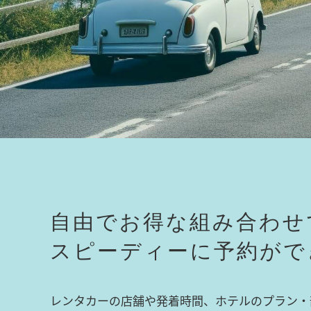
自由でお得な組み合わせ
スピーディーに予約がで
レンタカーの店舗や発着時間、ホテルのプラン・