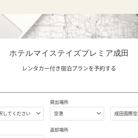
ホテルマイステイズプレミア成田
レンタカー付き宿泊プランを予約する
貸出場所
返却場所