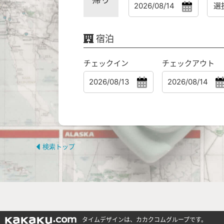
宿泊
チェックイン
チェックアウト
検索トップ
タイムデザインは、カカクコムグループです。