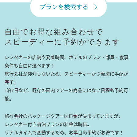
プランを検索する
自由でお得な組み合わせで
スピーディーに予約ができます
レンタカーの店舗や発着時間、ホテルのプラン・部屋・食事
条件も自由に選べます！
旅行会社が仲介しないため、スピーディーかつ簡潔に手配が
完了。
1泊7日など、既存の国内ツアーの商品にはない日程も予約可
能。
旅行会社のパッケージツアーは料金が決まっていますが、
レンタカー付き宿泊プランの料金は時価。
リアルタイムで変動するため、お早目の予約がお得です！