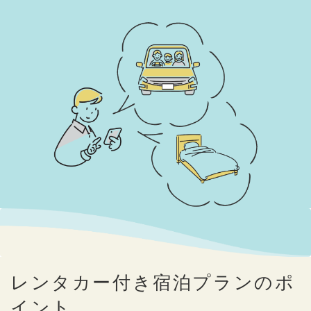
レンタカー付き宿泊プランのポ
イント