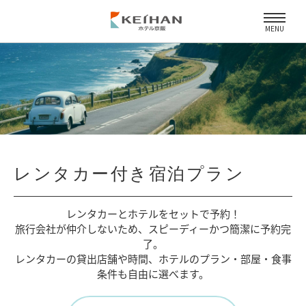
MENU
レンタカー付き宿泊プラン
レンタカーとホテルをセットで予約！
旅行会社が仲介しないため、
スピーディーかつ簡潔に予約完
了。
レンタカーの貸出店舗や時間、
ホテルのプラン・部屋・食事
条件も自由に選べます。