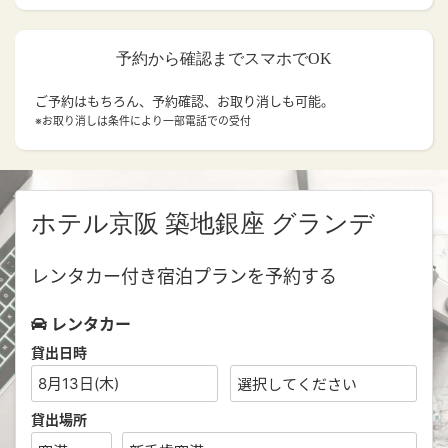
予約から確認までスマホでOK
ご予約はもちろん、予約確認、お取り消しも可能。
※お取り消しは条件により一部電話での受付
ホテル京阪 築地銀座 グランデ
レンタカー付き宿泊プランを予約する
レンタカー
貸出日時
8月13日(木)
貸出場所