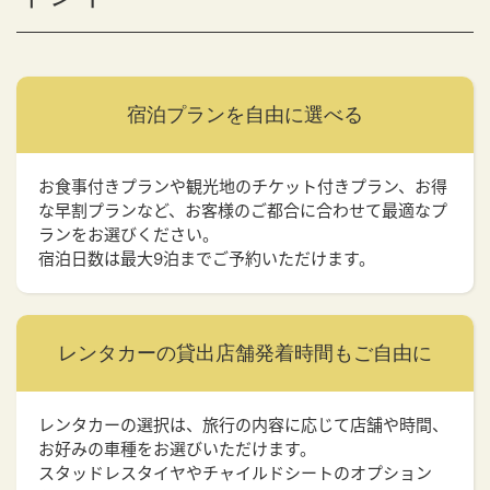
宿泊プランを
自由に選べる
お食事付きプランや観光地のチケット付きプラン、お得
な早割プランなど、お客様のご都合に合わせて最適なプ
ランをお選びください。
宿泊日数は最大9泊までご予約いただけます。
レンタカーの貸出店舗
発着時間もご自由に
レンタカーの選択は、旅行の内容に応じて店舗や時間、
お好みの車種をお選びいただけます。
スタッドレスタイヤやチャイルドシートのオプション