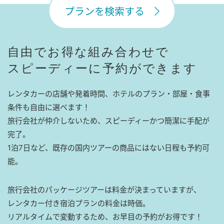
プランを検索する
自由でお得な組み合わせで
スピーディーに予約ができます
レンタカーの店舗や発着時間、ホテルのプラン・部屋・食事
条件も自由に選べます！
旅行会社が仲介しないため、スピーディーかつ簡潔に手配が
完了。
1泊7日など、既存の国内ツアーの商品にはない日程も予約可
能。
旅行会社のパッケージツアーは料金が決まっていますが、
レンタカー付き宿泊プランの料金は時価。
リアルタイムで変動するため、お早目の予約がお得です！