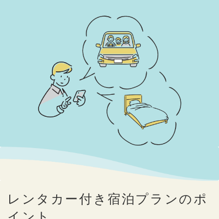
レンタカー付き宿泊プランのポ
イント