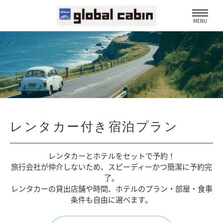
MENU
レンタカー付き宿泊プラン
レンタカーとホテルをセットで予約！
旅行会社が仲介しないため、
スピーディーかつ簡潔に予約完
了。
レンタカーの貸出店舗や時間、
ホテルのプラン・部屋・食事
条件も自由に選べます。