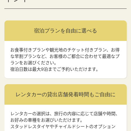
宿泊プランを
自由に選べる
お食事付きプランや観光地のチケット付きプラン、お得
な早割プランなど、お客様のご都合に合わせて最適なプ
ランをお選びください。
宿泊日数は最大9泊までご予約いただけます。
レンタカーの貸出店舗
発着時間もご自由に
レンタカーの選択は、旅行の内容に応じて店舗や時間、
お好みの車種をお選びいただけます。
スタッドレスタイヤやチャイルドシートのオプション