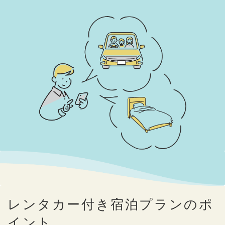
レンタカー付き宿泊プランのポ
イント