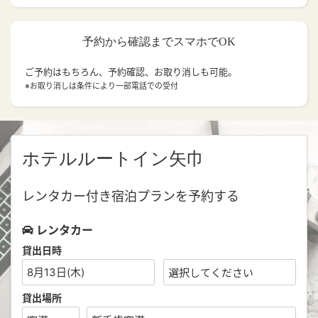
予約から確認までスマホでOK
ご予約はもちろん、予約確認、お取り消しも可能。
※お取り消しは条件により一部電話での受付
ホテルルートイン矢巾
レンタカー付き宿泊プランを予約する
レンタカー
貸出日時
8月13日(木)
貸出場所