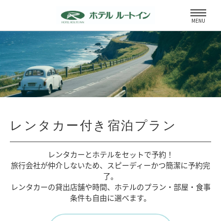
MENU
レンタカー付き宿泊プラン
レンタカーとホテルをセットで予約！
旅行会社が仲介しないため、
スピーディーかつ簡潔に予約完
了。
レンタカーの貸出店舗や時間、
ホテルのプラン・部屋・食事
条件も自由に選べます。