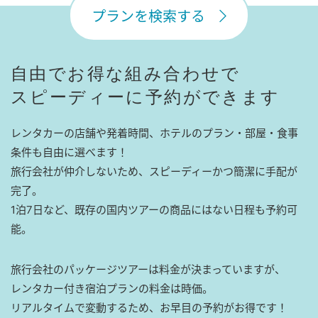
プランを検索する
自由でお得な組み合わせで
スピーディーに予約ができます
レンタカーの店舗や発着時間、ホテルのプラン・部屋・食事
条件も自由に選べます！
旅行会社が仲介しないため、スピーディーかつ簡潔に手配が
完了。
1泊7日など、既存の国内ツアーの商品にはない日程も予約可
能。
旅行会社のパッケージツアーは料金が決まっていますが、
レンタカー付き宿泊プランの料金は時価。
リアルタイムで変動するため、お早目の予約がお得です！