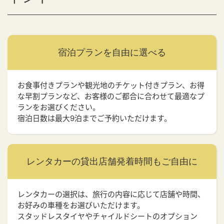
宿泊プランを
自由に選べる
お食事付きプランや観光地のチケット付きプラン、お得
な早割プランなど、お客様のご都合に合わせて最適なプ
ランをお選びください。
宿泊日数は最大9泊までご予約いただけます。
レンタカーの貸出店舗
発着時間もご自由に
レンタカーの選択は、旅行の内容に応じて店舗や時間、
お好みの車種をお選びいただけます。
スタッドレスタイヤやチャイルドシートのオプション