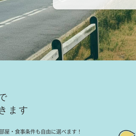
で
きます
部屋・食事条件も自由に選べます！