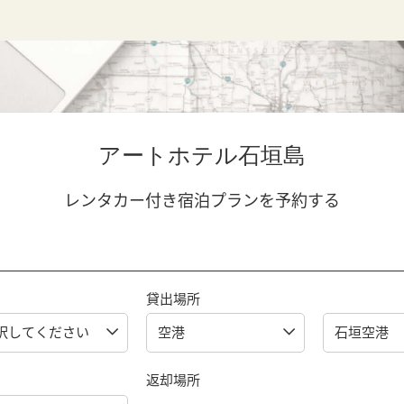
アートホテル石垣島
レンタカー付き宿泊プランを予約する
貸出場所
返却場所