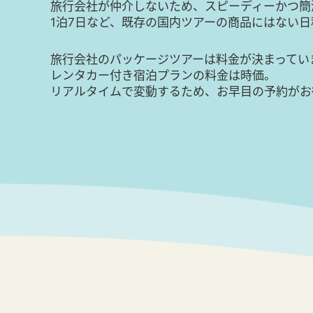
旅行会社が仲介しないため、スピーディーかつ簡
1泊7日など、既存の国内ツアーの商品にはない
旅行会社のパッケージツアーは料金が決まってい
レンタカー付き宿泊プランの料金は時価。
リアルタイムで変動するため、お早目の予約がお