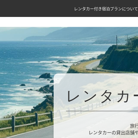
レンタカー付き宿泊プランについて
レンタカ
旅
レンタカーの貸出店舗