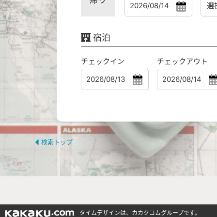
宿泊
チェックイン
チェックアウト
検索トップ
タイムデザインは、カカクコムグループです。