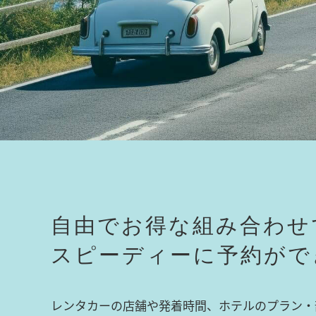
自由でお得な組み合わせ
スピーディーに予約がで
レンタカーの店舗や発着時間、ホテルのプラン・