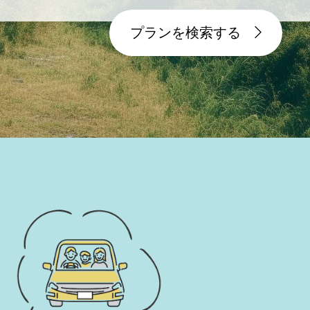
プランを検索する