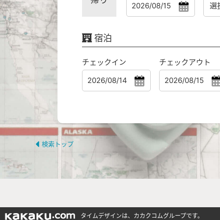
宿泊
チェックイン
チェックアウト
検索トップ
タイムデザインは、カカクコムグループです。