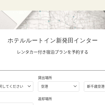
ホテルルートイン新発田インター
レンタカー付き宿泊プランを予約する
貸出場所
返却場所