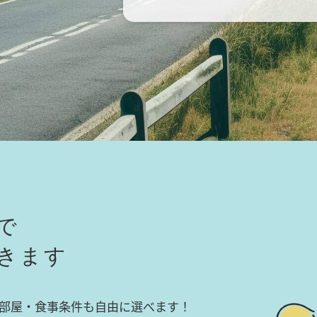
で
きます
部屋・食事条件も自由に選べます！