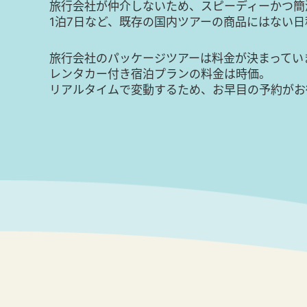
旅行会社が仲介しないため、スピーディーかつ簡
1泊7日など、既存の国内ツアーの商品にはない
旅行会社のパッケージツアーは料金が決まってい
レンタカー付き宿泊プランの料金は時価。
リアルタイムで変動するため、お早目の予約がお