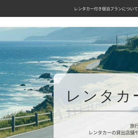
レンタカー付き宿泊プランについて
レンタカ
旅
レンタカーの貸出店舗