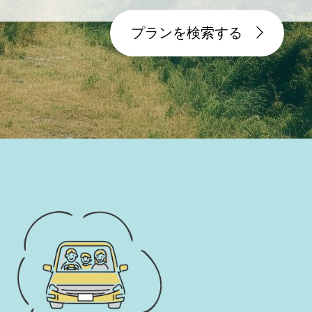
プランを検索する