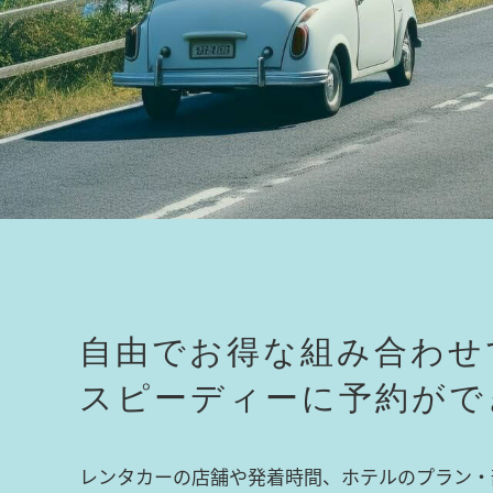
自由でお得な組み合わせ
スピーディーに予約がで
レンタカーの店舗や発着時間、ホテルのプラン・