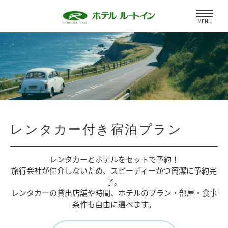
MENU
レンタカー付き宿泊プラン
レンタカーとホテルをセットで予約！
旅行会社が仲介しないため、
スピーディーかつ簡潔に予約完
了。
レンタカーの貸出店舗や時間、
ホテルのプラン・部屋・食事
条件も自由に選べます。