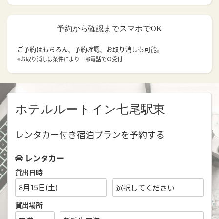
予約から確認までスマホでOK
ご予約はもちろん、予約確認、お取り消しも可能。
※お取り消しは条件により一部電話での受付
ホテルルートイン七尾駅東
レンタカー付き宿泊プランを予約する
レンタカー
貸出日時
8月15日(土)
貸出場所