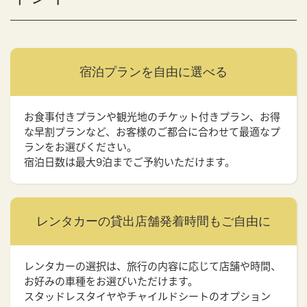
宿泊プランを
自由に選べる
お食事付きプランや観光地のチケット付きプラン、お得
な早割プランなど、お客様のご都合に合わせて最適なプ
ランをお選びください。
宿泊日数は最大9泊までご予約いただけます。
レンタカーの貸出店舗
発着時間もご自由に
レンタカーの選択は、旅行の内容に応じて店舗や時間、
お好みの車種をお選びいただけます。
スタッドレスタイヤやチャイルドシートのオプション