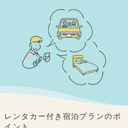
レンタカー付き宿泊プランのポ
イント