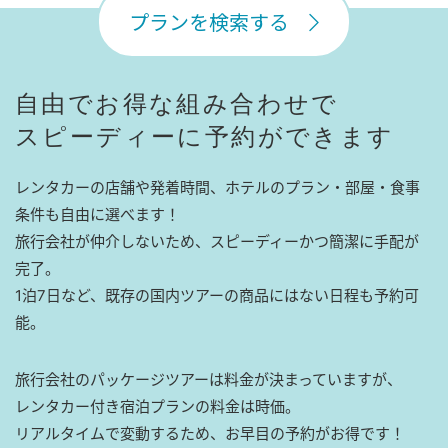
プランを検索する
自由でお得な組み合わせで
スピーディーに予約ができます
レンタカーの店舗や発着時間、ホテルのプラン・部屋・食事
条件も自由に選べます！
旅行会社が仲介しないため、スピーディーかつ簡潔に手配が
完了。
1泊7日など、既存の国内ツアーの商品にはない日程も予約可
能。
旅行会社のパッケージツアーは料金が決まっていますが、
レンタカー付き宿泊プランの料金は時価。
リアルタイムで変動するため、お早目の予約がお得です！