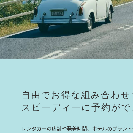
自由でお得な組み合わせ
スピーディーに予約がで
レンタカーの店舗や発着時間、ホテルのプラン・