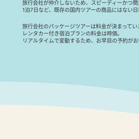
旅行会社が仲介しないため、スピーディーかつ簡
1泊7日など、既存の国内ツアーの商品にはない
旅行会社のパッケージツアーは料金が決まってい
レンタカー付き宿泊プランの料金は時価。
リアルタイムで変動するため、お早目の予約がお