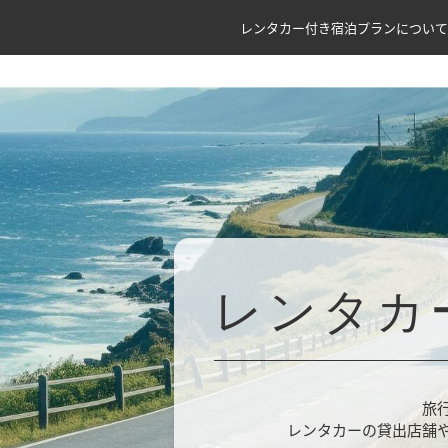
レンタカー付き宿泊プランについて
レンタカ
旅
レンタカーの貸出店舗