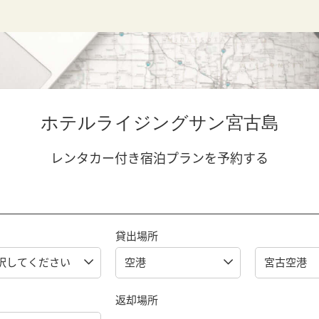
ホテルライジングサン宮古島
レンタカー付き宿泊プランを予約する
貸出場所
返却場所