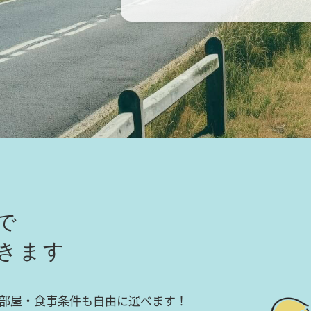
で
きます
部屋・食事条件も自由に選べます！