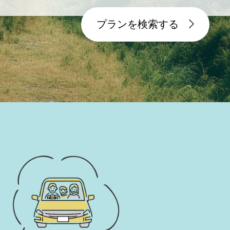
プランを検索する