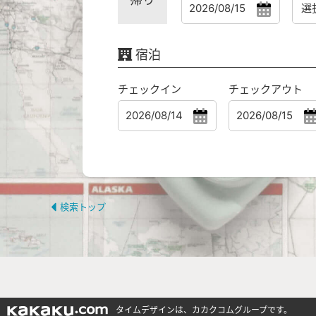
宿泊
チェックイン
チェックアウト
検索トップ
タイムデザインは、カカクコムグループです。