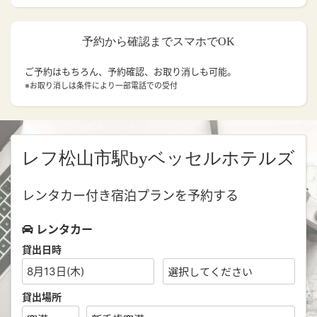
予約から確認までスマホでOK
ご予約はもちろん、予約確認、お取り消しも可能。
※お取り消しは条件により一部電話での受付
レフ松山市駅byベッセルホテルズ
レンタカー付き宿泊プランを予約する
レンタカー
貸出日時
8月13日(木)
貸出場所