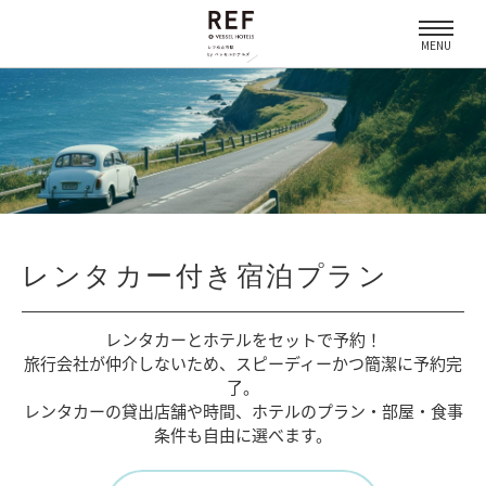
MENU
レンタカー付き宿泊プラン
レンタカーとホテルをセットで予約！
旅行会社が仲介しないため、
スピーディーかつ簡潔に予約完
了。
レンタカーの貸出店舗や時間、
ホテルのプラン・部屋・食事
条件も自由に選べます。