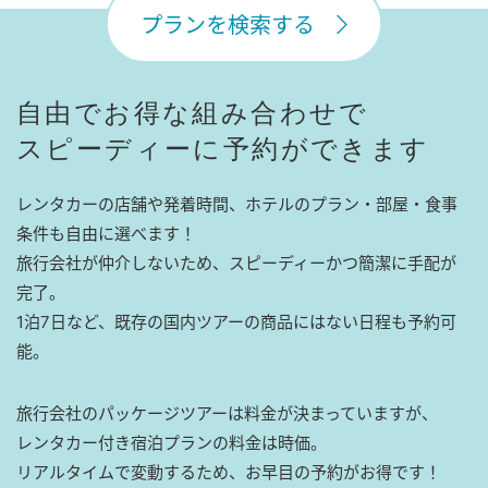
プランを検索する
自由でお得な組み合わせで
スピーディーに予約ができます
レンタカーの店舗や発着時間、ホテルのプラン・部屋・食事
条件も自由に選べます！
旅行会社が仲介しないため、スピーディーかつ簡潔に手配が
完了。
1泊7日など、既存の国内ツアーの商品にはない日程も予約可
能。
旅行会社のパッケージツアーは料金が決まっていますが、
レンタカー付き宿泊プランの料金は時価。
リアルタイムで変動するため、お早目の予約がお得です！