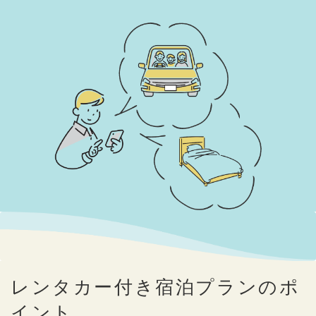
レンタカー付き宿泊プランのポ
イント