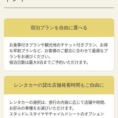
宿泊プランを
自由に選べる
お食事付きプランや観光地のチケット付きプラン、お得
な早割プランなど、お客様のご都合に合わせて最適なプ
ランをお選びください。
宿泊日数は最大9泊までご予約いただけます。
レンタカーの貸出店舗
発着時間もご自由に
レンタカーの選択は、旅行の内容に応じて店舗や時間、
お好みの車種をお選びいただけます。
スタッドレスタイヤやチャイルドシートのオプション