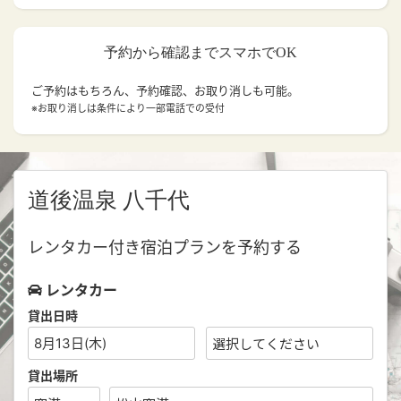
予約から確認までスマホでOK
ご予約はもちろん、予約確認、お取り消しも可能。
※お取り消しは条件により一部電話での受付
道後温泉 八千代
レンタカー付き宿泊プランを予約する
レンタカー
貸出日時
8月13日(木)
貸出場所