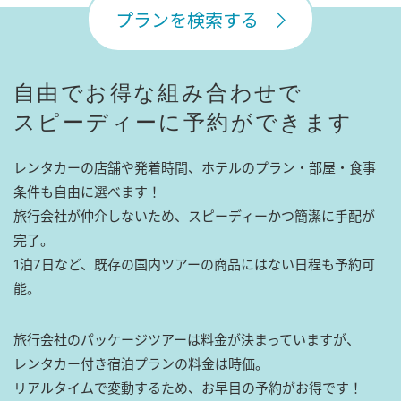
プランを検索する
自由でお得な組み合わせで
スピーディーに予約ができます
レンタカーの店舗や発着時間、ホテルのプラン・部屋・食事
条件も自由に選べます！
旅行会社が仲介しないため、スピーディーかつ簡潔に手配が
完了。
1泊7日など、既存の国内ツアーの商品にはない日程も予約可
能。
旅行会社のパッケージツアーは料金が決まっていますが、
レンタカー付き宿泊プランの料金は時価。
リアルタイムで変動するため、お早目の予約がお得です！