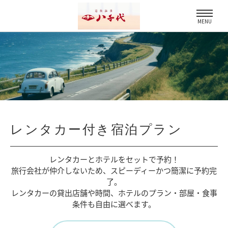
MENU
レンタカー付き宿泊プラン
レンタカーとホテルをセットで予約！
旅行会社が仲介しないため、
スピーディーかつ簡潔に予約完
了。
レンタカーの貸出店舗や時間、
ホテルのプラン・部屋・食事
条件も自由に選べます。