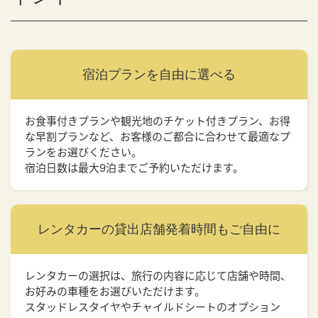
宿泊プランを
自由に選べる
お食事付きプランや観光地のチケット付きプラン、お得
な早割プランなど、お客様のご都合に合わせて最適なプ
ランをお選びください。
宿泊日数は最大9泊までご予約いただけます。
レンタカーの貸出店舗
発着時間もご自由に
レンタカーの選択は、旅行の内容に応じて店舗や時間、
お好みの車種をお選びいただけます。
スタッドレスタイヤやチャイルドシートのオプション