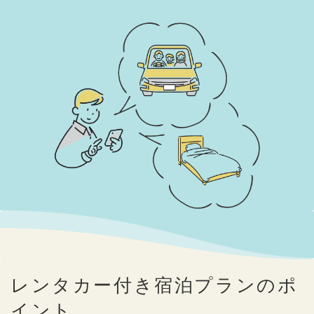
レンタカー付き宿泊プランのポ
イント