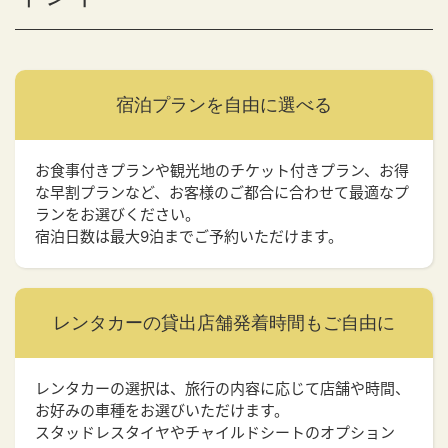
宿泊プランを
自由に選べる
お食事付きプランや観光地のチケット付きプラン、お得
な早割プランなど、お客様のご都合に合わせて最適なプ
ランをお選びください。
宿泊日数は最大9泊までご予約いただけます。
レンタカーの貸出店舗
発着時間もご自由に
レンタカーの選択は、旅行の内容に応じて店舗や時間、
お好みの車種をお選びいただけます。
スタッドレスタイヤやチャイルドシートのオプション