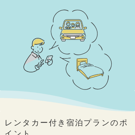
レンタカー付き宿泊プランのポ
イント