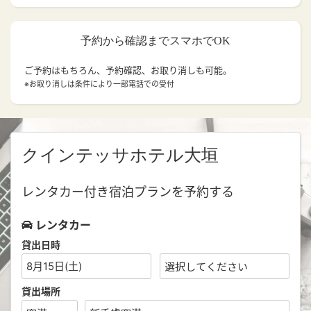
予約から確認までスマホでOK
ご予約はもちろん、予約確認、お取り消しも可能。
※お取り消しは条件により一部電話での受付
クインテッサホテル大垣
レンタカー付き宿泊プランを予約する
レンタカー
貸出日時
8月15日(土)
貸出場所