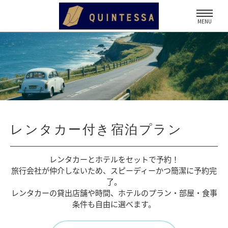
MENU
レンタカー付き宿泊プラン
レンタカーとホテルをセットで予約！
旅行会社が仲介しないため、
スピーディーかつ簡潔に予約完
了。
レンタカーの貸出店舗や時間、
ホテルのプラン・部屋・食事
条件も自由に選べます。