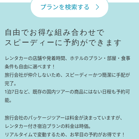
プランを検索する
自由でお得な組み合わせで
スピーディーに予約ができます
レンタカーの店舗や発着時間、ホテルのプラン・部屋・食事
条件も自由に選べます！
旅行会社が仲介しないため、スピーディーかつ簡潔に手配が
完了。
1泊7日など、既存の国内ツアーの商品にはない日程も予約可
能。
旅行会社のパッケージツアーは料金が決まっていますが、
レンタカー付き宿泊プランの料金は時価。
リアルタイムで変動するため、お早目の予約がお得です！