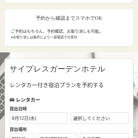
予約から確認までスマホでOK
ご予約はもちろん、予約確認、お取り消しも可能。
※お取り消しは条件により一部電話での受付
サイプレスガーデンホテル
レンタカー付き宿泊プランを予約する
レンタカー
貸出日時
8月12日(水)
貸出場所