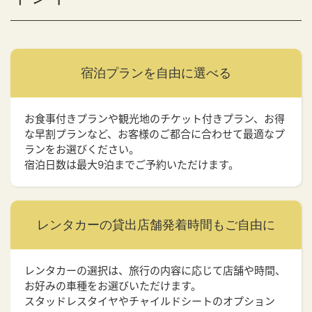
宿泊プランを
自由に選べる
お食事付きプランや観光地のチケット付きプラン、お得
な早割プランなど、お客様のご都合に合わせて最適なプ
ランをお選びください。
宿泊日数は最大9泊までご予約いただけます。
レンタカーの貸出店舗
発着時間もご自由に
レンタカーの選択は、旅行の内容に応じて店舗や時間、
お好みの車種をお選びいただけます。
スタッドレスタイヤやチャイルドシートのオプション