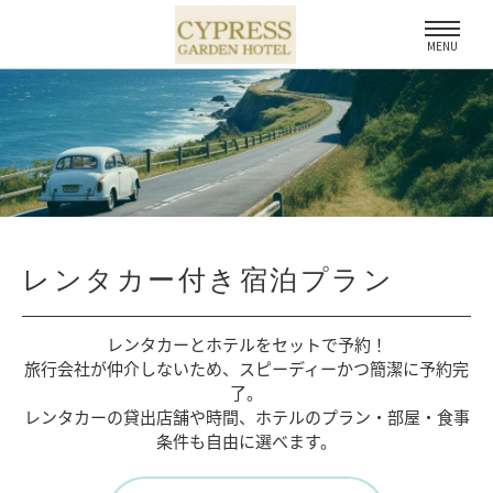
MENU
レンタカー付き宿泊プラン
レンタカーとホテルをセットで予約！
旅行会社が仲介しないため、
スピーディーかつ簡潔に予約完
了。
レンタカーの貸出店舗や時間、
ホテルのプラン・部屋・食事
条件も自由に選べます。