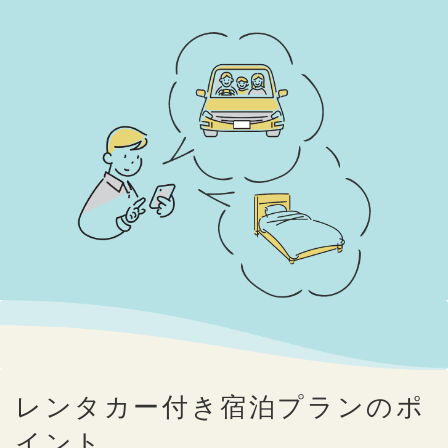
レンタカー付き宿泊プランのポ
イント