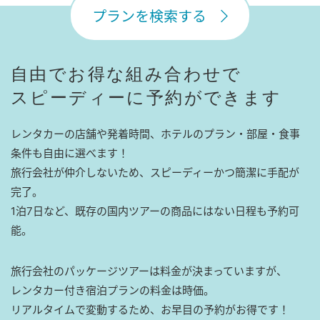
プランを検索する
自由でお得な組み合わせで
スピーディーに予約ができます
レンタカーの店舗や発着時間、ホテルのプラン・部屋・食事
条件も自由に選べます！
旅行会社が仲介しないため、スピーディーかつ簡潔に手配が
完了。
1泊7日など、既存の国内ツアーの商品にはない日程も予約可
能。
旅行会社のパッケージツアーは料金が決まっていますが、
レンタカー付き宿泊プランの料金は時価。
リアルタイムで変動するため、お早目の予約がお得です！