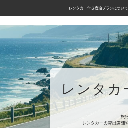
レンタカー付き宿泊プランについて
レンタカ
旅
レンタカーの貸出店舗