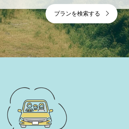
プランを検索する