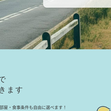
で
きます
部屋・食事条件も自由に選べます！