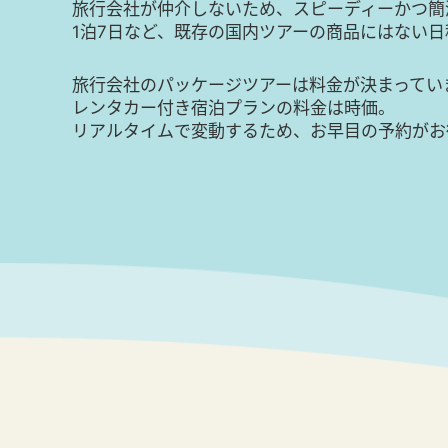
旅行会社が仲介しないため、スピーディーかつ簡
1泊7日など、既存の国内ツアーの商品にはない
旅行会社のパッケージツアーは料金が決まってい
レンタカー付き宿泊プランの料金は時価。
リアルタイムで変動するため、お早目の予約がお