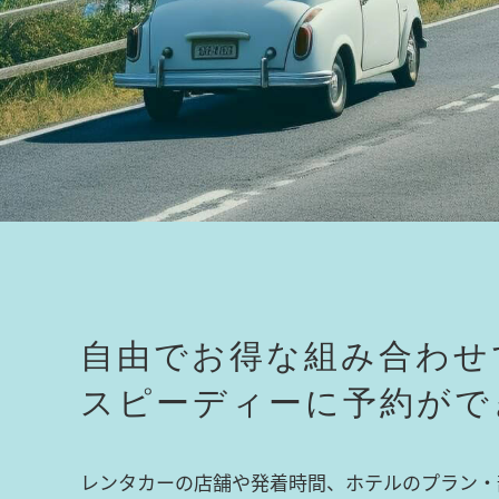
自由でお得な組み合わせ
スピーディーに予約がで
レンタカーの店舗や発着時間、ホテルのプラン・