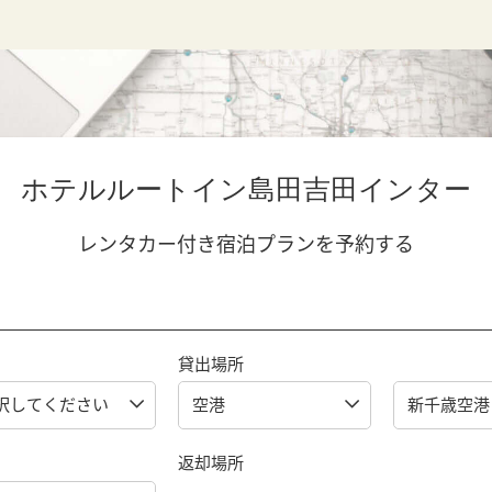
ホテルルートイン島田吉田インター
レンタカー付き宿泊プランを予約する
貸出場所
返却場所