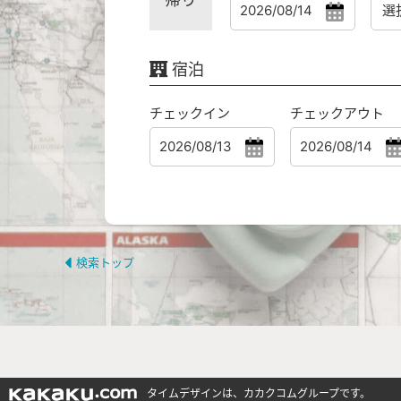
宿泊
チェックイン
チェックアウト
検索トップ
タイムデザインは、カカクコムグループです。