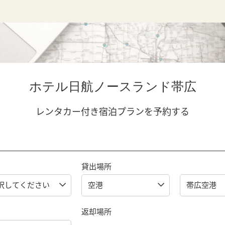
ホテル日航ノースランド帯広
レンタカー付き宿泊プランを予約する
貸出場所
返却場所