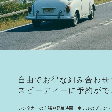
自由でお得な組み合わせ
スピーディーに予約がで
レンタカーの店舗や発着時間、ホテルのプラン・