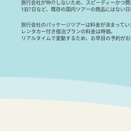
旅行会社が仲介しないため、スピーディーかつ簡
1泊7日など、既存の国内ツアーの商品にはない
旅行会社のパッケージツアーは料金が決まってい
レンタカー付き宿泊プランの料金は時価。
リアルタイムで変動するため、お早目の予約がお