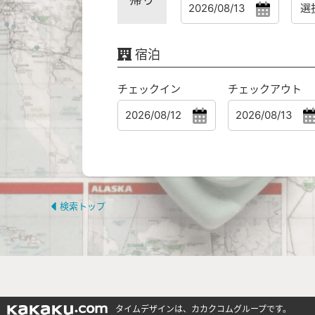
宿泊
チェックイン
チェックアウト
検索トップ
タイムデザインは、カカクコムグループです。