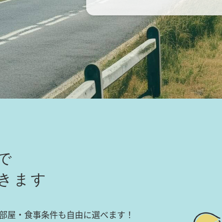
で
きます
部屋・食事条件も自由に選べます！