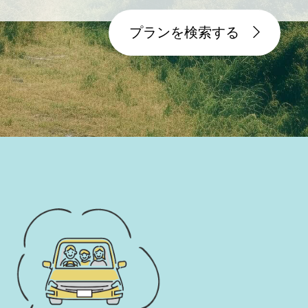
プランを検索する