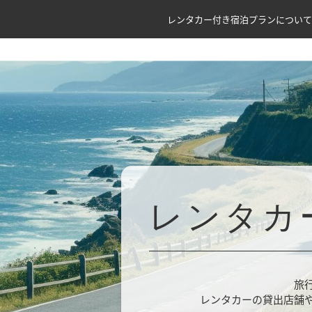
レンタカー付き宿泊プランについて
レンタカ
旅
レンタカーの貸出店舗