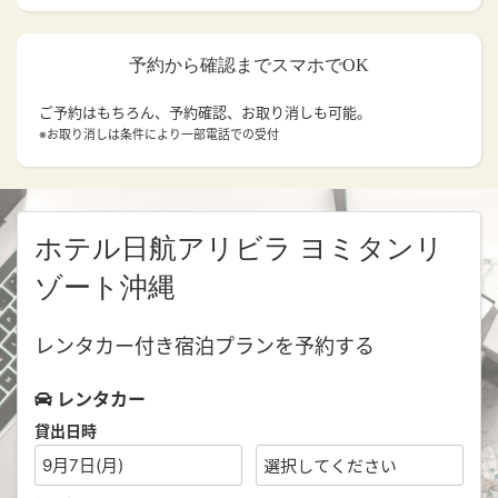
予約から確認までスマホでOK
ご予約はもちろん、予約確認、お取り消しも可能。
※お取り消しは条件により一部電話での受付
ホテル日航アリビラ ヨミタンリ
ゾート沖縄
レンタカー付き宿泊プランを予約する
レンタカー
貸出日時
9月7日(月)