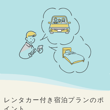
レンタカー付き宿泊プランのポ
イント