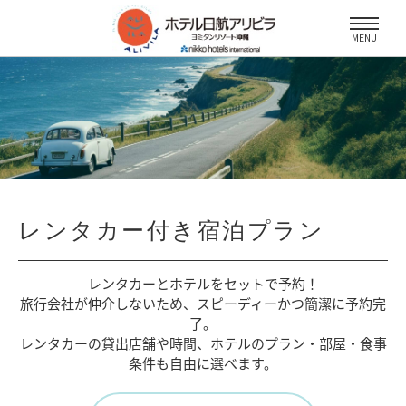
MENU
レンタカー付き宿泊プラン
レンタカーとホテルをセットで予約！
旅行会社が仲介しないため、
スピーディーかつ簡潔に予約完
了。
レンタカーの貸出店舗や時間、
ホテルのプラン・部屋・食事
条件も自由に選べます。