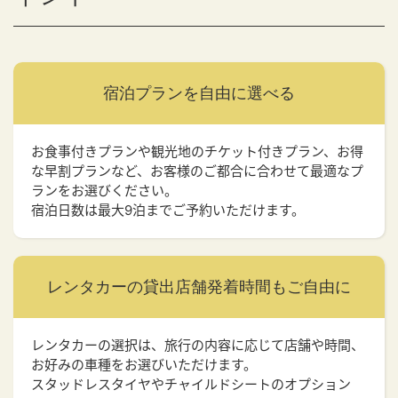
宿泊プランを
自由に選べる
お食事付きプランや観光地のチケット付きプラン、お得
な早割プランなど、お客様のご都合に合わせて最適なプ
ランをお選びください。
宿泊日数は最大9泊までご予約いただけます。
レンタカーの貸出店舗
発着時間もご自由に
レンタカーの選択は、旅行の内容に応じて店舗や時間、
お好みの車種をお選びいただけます。
スタッドレスタイヤやチャイルドシートのオプション