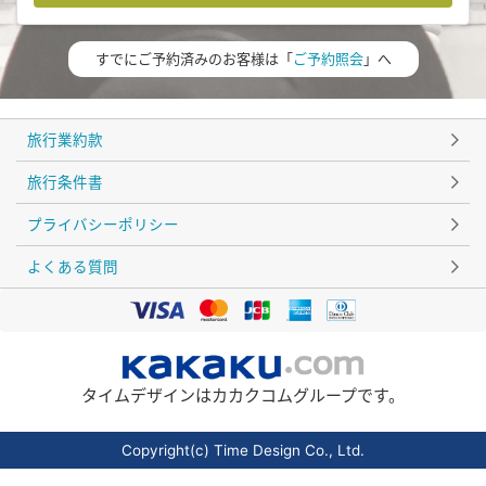
すでにご予約済みのお客様は「
ご予約照会
」へ
旅行業約款
旅行条件書
プライバシーポリシー
よくある質問
タイムデザインはカカクコムグループです。
Copyright(c) Time Design Co., Ltd.