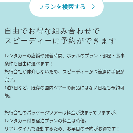
プランを検索する
自由でお得な組み合わせで
スピーディーに予約ができます
レンタカーの店舗や発着時間、ホテルのプラン・部屋・食事
条件も自由に選べます！
旅行会社が仲介しないため、スピーディーかつ簡潔に手配が
完了。
1泊7日など、既存の国内ツアーの商品にはない日程も予約可
能。
旅行会社のパッケージツアーは料金が決まっていますが、
レンタカー付き宿泊プランの料金は時価。
リアルタイムで変動するため、お早目の予約がお得です！