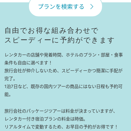
プランを検索する
自由でお得な組み合わせで
スピーディーに予約ができます
レンタカーの店舗や発着時間、ホテルのプラン・部屋・食事
条件も自由に選べます！
旅行会社が仲介しないため、スピーディーかつ簡潔に手配が
完了。
1泊7日など、既存の国内ツアーの商品にはない日程も予約可
能。
旅行会社のパッケージツアーは料金が決まっていますが、
レンタカー付き宿泊プランの料金は時価。
リアルタイムで変動するため、お早目の予約がお得です！