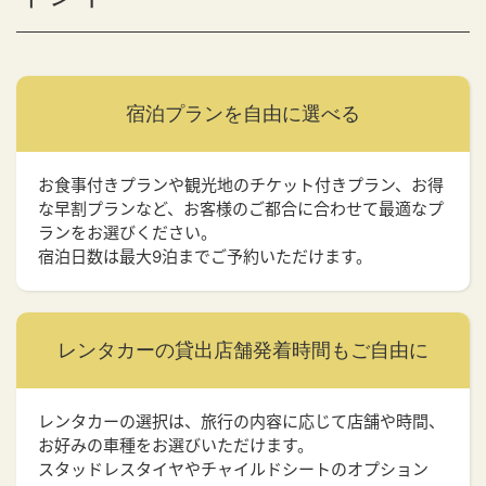
宿泊プランを
自由に選べる
お食事付きプランや観光地のチケット付きプラン、お得
な早割プランなど、お客様のご都合に合わせて最適なプ
ランをお選びください。
宿泊日数は最大9泊までご予約いただけます。
レンタカーの貸出店舗
発着時間もご自由に
レンタカーの選択は、旅行の内容に応じて店舗や時間、
お好みの車種をお選びいただけます。
スタッドレスタイヤやチャイルドシートのオプション