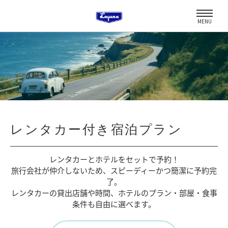
MENU
レンタカー付き宿泊プラン
レンタカーとホテルをセットで予約！
旅行会社が仲介しないため、
スピーディーかつ簡潔に予約完
了。
レンタカーの貸出店舗や時間、
ホテルのプラン・部屋・食事
条件も自由に選べます。