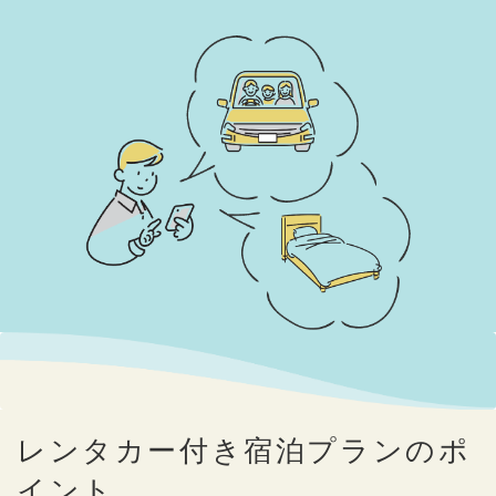
レンタカー付き宿泊プランのポ
イント