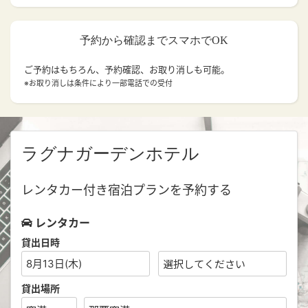
予約から確認までスマホでOK
ご予約はもちろん、予約確認、お取り消しも可能。
※お取り消しは条件により一部電話での受付
ラグナガーデンホテル
レンタカー付き宿泊プランを予約する
レンタカー
貸出日時
8月13日(木)
貸出場所