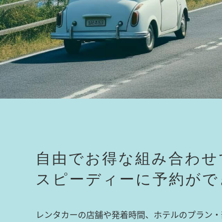
自由でお得な組み合わせ
スピーディーに予約がで
レンタカーの店舗や発着時間、ホテルのプラン・