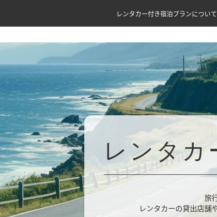
レンタカー付き宿泊プランについて
レンタカ
旅
レンタカーの貸出店舗