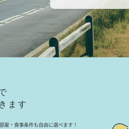
で
きます
部屋・食事条件も自由に選べます！