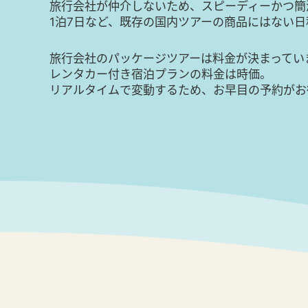
旅行会社が仲介しないため、スピーディーかつ簡
1泊7日など、既存の国内ツアーの商品にはない
旅行会社のパッケージツアーは料金が決まってい
レンタカー付き宿泊プランの料金は時価。
リアルタイムで変動するため、お早目の予約がお