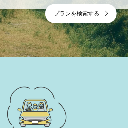
プランを検索する