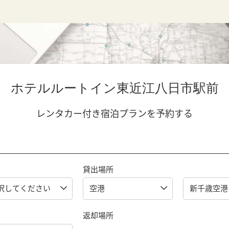
ホテルルートイン東近江八日市駅前
レンタカー付き宿泊プランを予約する
貸出場所
返却場所