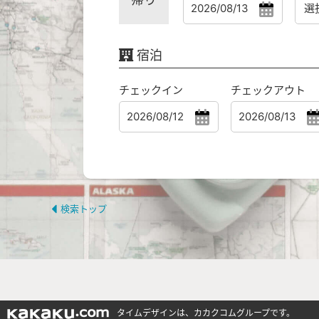
宿泊
チェックイン
チェックアウト
検索トップ
タイムデザインは、カカクコムグループです。