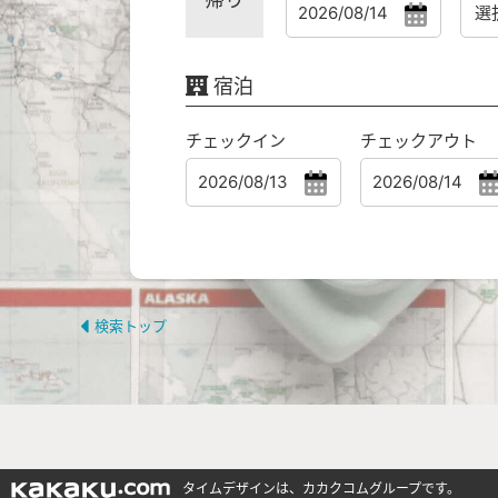
宿泊
チェックイン
チェックアウト
検索トップ
タイムデザインは、カカクコムグループです。