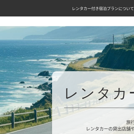
レンタカー付き宿泊プランについて
レンタカ
旅
レンタカーの貸出店舗