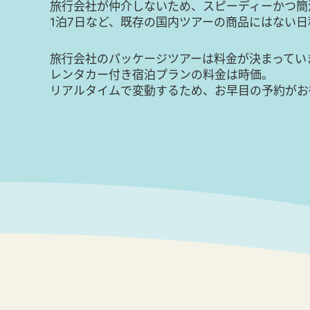
旅行会社が仲介しないため、スピーディーかつ簡
1泊7日など、既存の国内ツアーの商品にはない
旅行会社のパッケージツアーは料金が決まってい
レンタカー付き宿泊プランの料金は時価。
リアルタイムで変動するため、お早目の予約がお