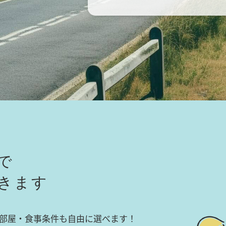
で
きます
部屋・食事条件も自由に選べます！