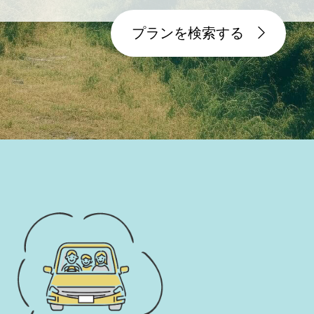
プランを検索する