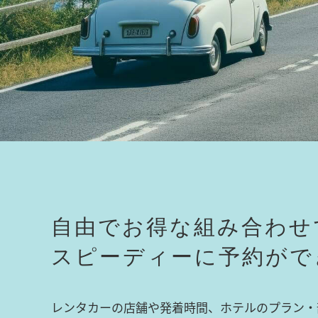
自由でお得な組み合わせ
スピーディーに予約がで
レンタカーの店舗や発着時間、ホテルのプラン・