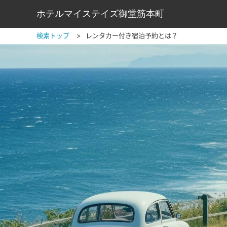
ホテルマイステイズ御堂筋本町
検索トップ
レンタカー付き宿泊予約とは？