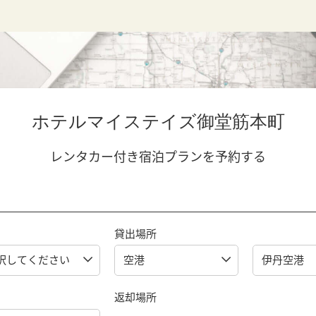
ホテルマイステイズ御堂筋本町
レンタカー付き宿泊プランを予約する
貸出場所
返却場所