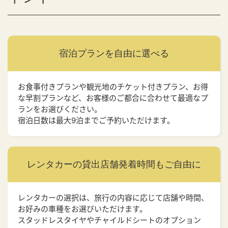
宿泊プランを
自由に選べる
お食事付きプランや観光地のチケット付きプラン、お得
な早割プランなど、お客様のご都合に合わせて最適なプ
ランをお選びください。
宿泊日数は最大9泊までご予約いただけます。
レンタカーの貸出店舗
発着時間もご自由に
レンタカーの選択は、旅行の内容に応じて店舗や時間、
お好みの車種をお選びいただけます。
スタッドレスタイヤやチャイルドシートのオプション