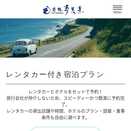
MENU
レンタカー付き宿泊プラン
レンタカーとホテルをセットで予約！
旅行会社が仲介しないため、
スピーディーかつ簡潔に予約完
了。
レンタカーの貸出店舗や時間、
ホテルのプラン・部屋・食事
条件も自由に選べます。