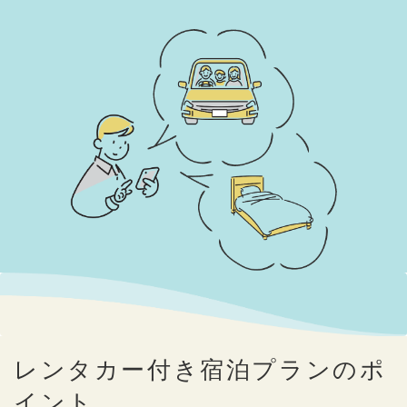
レンタカー付き宿泊プランのポ
イント