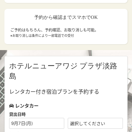
予約から確認までスマホでOK
ご予約はもちろん、予約確認、お取り消しも可能。
※お取り消しは条件により一部電話での受付
ホテルニューアワジ プラザ淡路
島
レンタカー付き宿泊プランを予約する
レンタカー
貸出日時
9月7日(月)