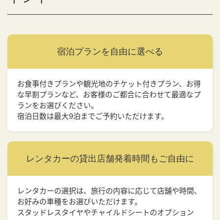
宿泊プランを
自由に選べる
お食事付きプランや観光地のチケット付きプラン、お得
な早割プランなど、お客様のご都合に合わせて最適なプ
ランをお選びください。
宿泊日数は最大9泊までご予約いただけます。
レンタカーの貸出店舗
発着時間もご自由に
レンタカーの選択は、旅行の内容に応じて店舗や時間、
お好みの車種をお選びいただけます。
スタッドレスタイヤやチャイルドシートのオプション