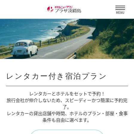
MENU
レンタカー付き宿泊プラン
レンタカーとホテルをセットで予約！
旅行会社が仲介しないため、
スピーディーかつ簡潔に予約完
了。
レンタカーの貸出店舗や時間、
ホテルのプラン・部屋・食事
条件も自由に選べます。