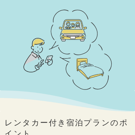
レンタカー付き宿泊プランのポ
イント