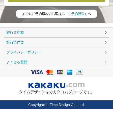
すでにご予約済みのお客様は「
ご予約照会
」へ
旅行業約款
旅行条件書
プライバシーポリシー
よくある質問
タイムデザインはカカクコムグループです。
Copyright(c) Time Design Co., Ltd.