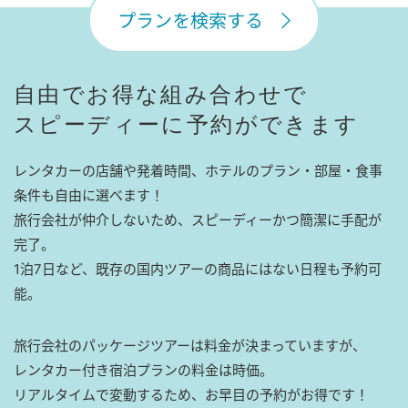
プランを検索する
自由でお得な組み合わせで
スピーディーに予約ができます
レンタカーの店舗や発着時間、ホテルのプラン・部屋・食事
条件も自由に選べます！
旅行会社が仲介しないため、スピーディーかつ簡潔に手配が
完了。
1泊7日など、既存の国内ツアーの商品にはない日程も予約可
能。
旅行会社のパッケージツアーは料金が決まっていますが、
レンタカー付き宿泊プランの料金は時価。
リアルタイムで変動するため、お早目の予約がお得です！