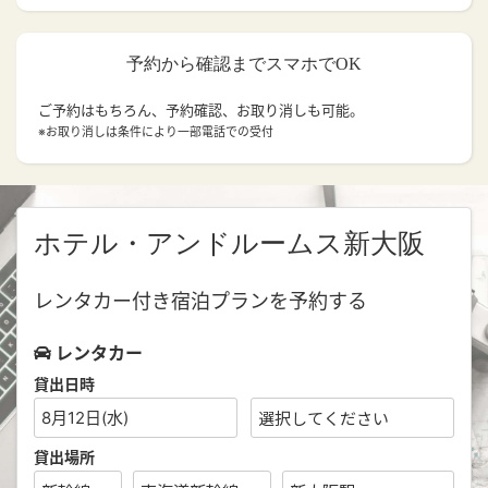
予約から確認までスマホでOK
ご予約はもちろん、予約確認、お取り消しも可能。
※お取り消しは条件により一部電話での受付
ホテル・アンドルームス新大阪
レンタカー付き宿泊プランを予約する
レンタカー
貸出日時
8月12日(水)
貸出場所