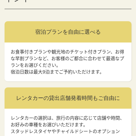
宿泊プランを
自由に選べる
お食事付きプランや観光地のチケット付きプラン、お得
な早割プランなど、お客様のご都合に合わせて最適なプ
ランをお選びください。
宿泊日数は最大9泊までご予約いただけます。
レンタカーの貸出店舗
発着時間もご自由に
レンタカーの選択は、旅行の内容に応じて店舗や時間、
お好みの車種をお選びいただけます。
スタッドレスタイヤやチャイルドシートのオプション