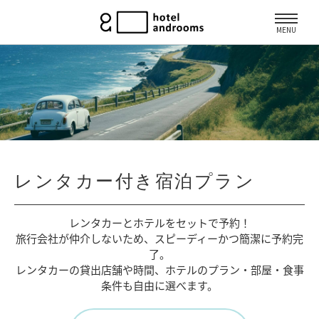
MENU
レンタカー付き宿泊プラン
レンタカーとホテルをセットで予約！
旅行会社が仲介しないため、
スピーディーかつ簡潔に予約完
了。
レンタカーの貸出店舗や時間、
ホテルのプラン・部屋・食事
条件も自由に選べます。