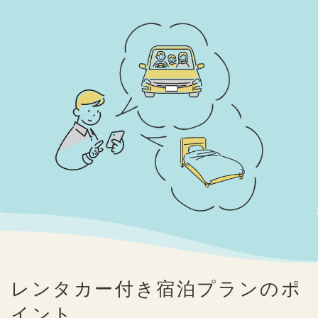
レンタカー付き宿泊プランのポ
イント