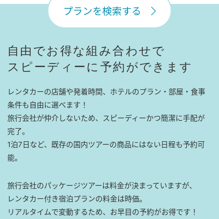
プランを検索する
自由でお得な組み合わせで
スピーディーに予約ができます
レンタカーの店舗や発着時間、ホテルのプラン・部屋・食事
条件も自由に選べます！
旅行会社が仲介しないため、スピーディーかつ簡潔に手配が
完了。
1泊7日など、既存の国内ツアーの商品にはない日程も予約可
能。
旅行会社のパッケージツアーは料金が決まっていますが、
レンタカー付き宿泊プランの料金は時価。
リアルタイムで変動するため、お早目の予約がお得です！