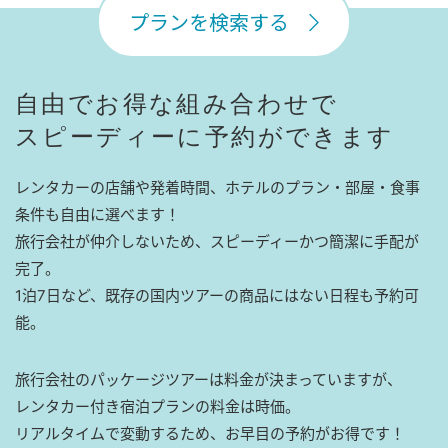
プランを検索する
自由でお得な組み合わせで
スピーディーに予約ができます
レンタカーの店舗や発着時間、ホテルのプラン・部屋・食事
条件も自由に選べます！
旅行会社が仲介しないため、スピーディーかつ簡潔に手配が
完了。
1泊7日など、既存の国内ツアーの商品にはない日程も予約可
能。
旅行会社のパッケージツアーは料金が決まっていますが、
レンタカー付き宿泊プランの料金は時価。
リアルタイムで変動するため、お早目の予約がお得です！