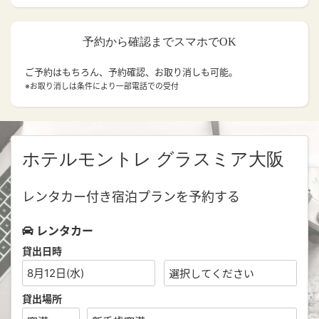
予約から確認までスマホでOK
ご予約はもちろん、予約確認、お取り消しも可能。
※お取り消しは条件により一部電話での受付
ホテルモントレ グラスミア大阪
レンタカー付き宿泊プランを予約する
レンタカー
貸出日時
8月12日(水)
貸出場所