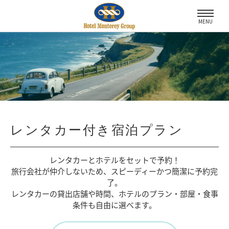
MENU
レンタカー付き宿泊プラン
レンタカーとホテルをセットで予約！
旅行会社が仲介しないため、
スピーディーかつ簡潔に予約完
了。
レンタカーの貸出店舗や時間、
ホテルのプラン・部屋・食事
条件も自由に選べます。