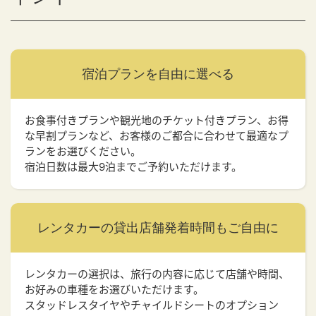
宿泊プランを
自由に選べる
お食事付きプランや観光地のチケット付きプラン、お得
な早割プランなど、お客様のご都合に合わせて最適なプ
ランをお選びください。
宿泊日数は最大9泊までご予約いただけます。
レンタカーの貸出店舗
発着時間もご自由に
レンタカーの選択は、旅行の内容に応じて店舗や時間、
お好みの車種をお選びいただけます。
スタッドレスタイヤやチャイルドシートのオプション