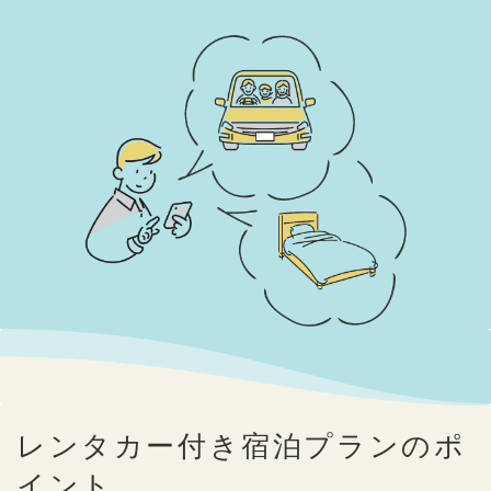
レンタカー付き宿泊プランのポ
イント