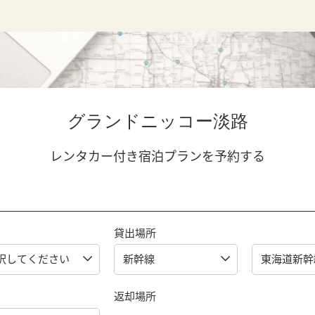
グランドニッコー淡路
レンタカー付き宿泊プランを予約する
貸出場所
返却場所