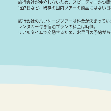
旅行会社が仲介しないため、スピーディーかつ簡
1泊7日など、既存の国内ツアーの商品にはない
旅行会社のパッケージツアーは料金が決まってい
レンタカー付き宿泊プランの料金は時価。
リアルタイムで変動するため、お早目の予約がお