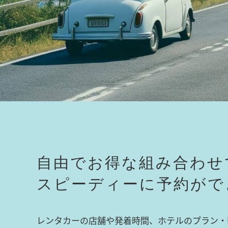
自由でお得な組み合わせ
スピーディーに予約がで
レンタカーの店舗や発着時間、ホテルのプラン・