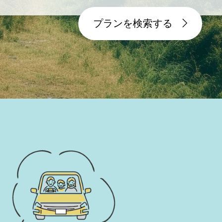
プランを検索する