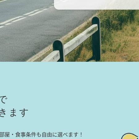
で
きます
部屋・食事条件も自由に選べます！