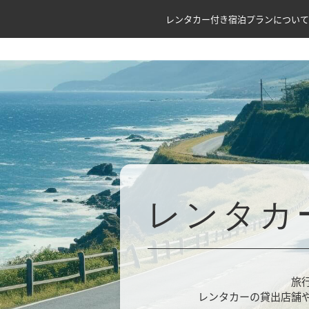
レンタカー付き宿泊プランについて
レンタカ
旅
レンタカーの貸出店舗