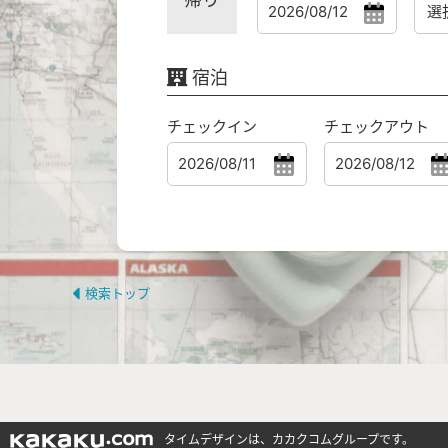
宿泊
チェックイン
チェックアウト
検索トップ
タイムデザインは、カカクコムグループです。