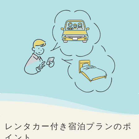
レンタカー付き宿泊プランのポ
イント