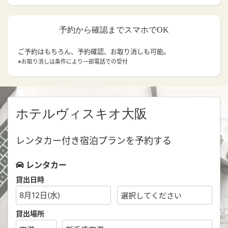
予約から確認までスマホでOK
ご予約はもちろん、予約確認、お取り消しも可能。
※お取り消しは条件により一部電話での受付
ホテルヴィスキオ大阪
レンタカー付き宿泊プランを予約する
レンタカー
貸出日時
8月12日(水)
貸出場所