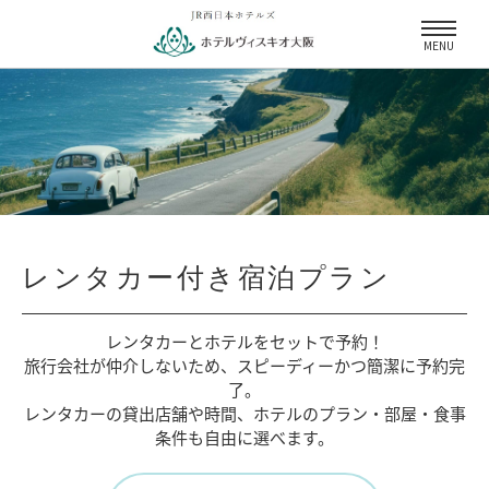
MENU
レンタカー付き宿泊プラン
レンタカーとホテルをセットで予約！
旅行会社が仲介しないため、
スピーディーかつ簡潔に予約完
了。
レンタカーの貸出店舗や時間、
ホテルのプラン・部屋・食事
条件も自由に選べます。