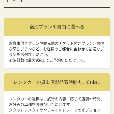
宿泊プランを
自由に選べる
お食事付きプランや観光地のチケット付きプラン、お得
な早割プランなど、お客様のご都合に合わせて最適なプ
ランをお選びください。
宿泊日数は最大9泊までご予約いただけます。
レンタカーの貸出店舗
発着時間もご自由に
レンタカーの選択は、旅行の内容に応じて店舗や時間、
お好みの車種をお選びいただけます。
スタッドレスタイヤやチャイルドシートのオプション