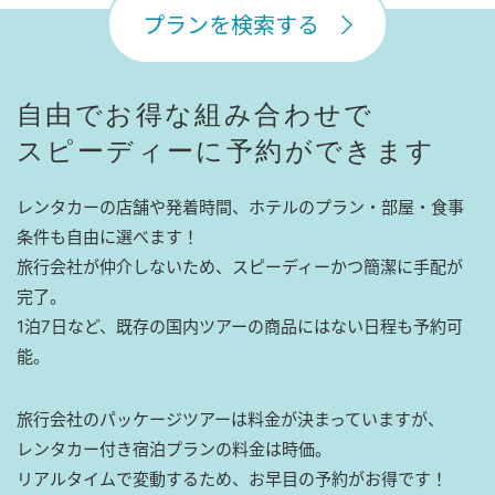
プランを検索する
自由でお得な組み合わせで
スピーディーに予約ができます
レンタカーの店舗や発着時間、ホテルのプラン・部屋・食事
条件も自由に選べます！
旅行会社が仲介しないため、スピーディーかつ簡潔に手配が
完了。
1泊7日など、既存の国内ツアーの商品にはない日程も予約可
能。
旅行会社のパッケージツアーは料金が決まっていますが、
レンタカー付き宿泊プランの料金は時価。
リアルタイムで変動するため、お早目の予約がお得です！