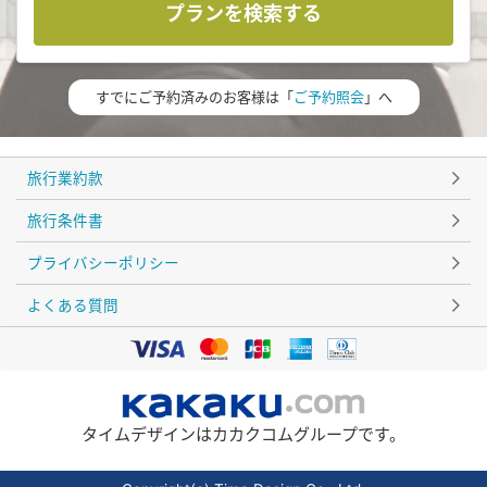
プランを検索する
すでにご予約済みのお客様は「
ご予約照会
」へ
旅行業約款
旅行条件書
プライバシーポリシー
よくある質問
タイムデザインはカカクコムグループです。