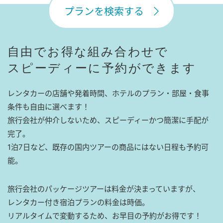
プランを検索する
自由でお得な組み合わせで
スピーディーに予約ができます
レンタカーの店舗や発着時間、ホテルのプラン・部屋・食事
条件も自由に選べます！
旅行会社が仲介しないため、スピーディーかつ簡潔に手配が
完了。
1泊7日など、既存の国内ツアーの商品にはない日程も予約可
能。
旅行会社のパッケージツアーは料金が決まっていますが、
レンタカー付き宿泊プランの料金は時価。
リアルタイムで変動するため、お早目の予約がお得です！