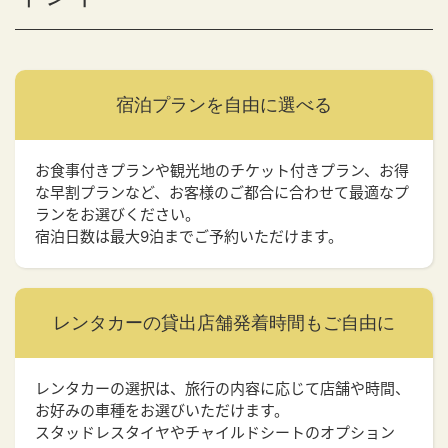
宿泊プランを
自由に選べる
お食事付きプランや観光地のチケット付きプラン、お得
な早割プランなど、お客様のご都合に合わせて最適なプ
ランをお選びください。
宿泊日数は最大9泊までご予約いただけます。
レンタカーの貸出店舗
発着時間もご自由に
レンタカーの選択は、旅行の内容に応じて店舗や時間、
お好みの車種をお選びいただけます。
スタッドレスタイヤやチャイルドシートのオプション