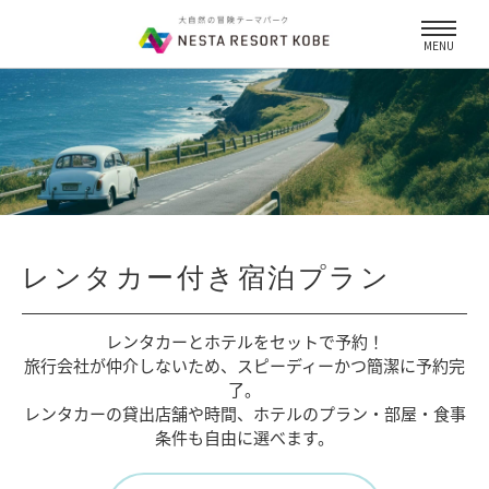
MENU
レンタカー付き宿泊プラン
レンタカーとホテルをセットで予約！
旅行会社が仲介しないため、
スピーディーかつ簡潔に予約完
了。
レンタカーの貸出店舗や時間、
ホテルのプラン・部屋・食事
条件も自由に選べます。