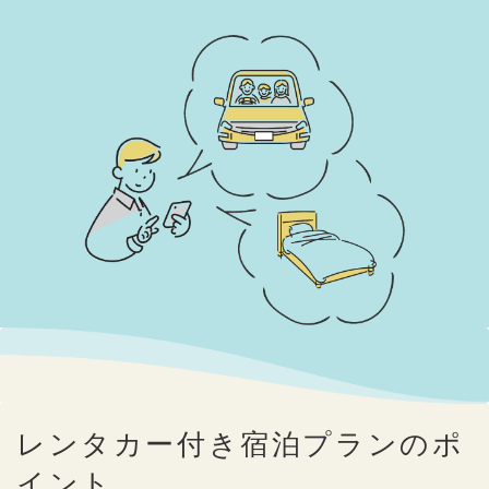
レンタカー付き宿泊プランのポ
イント