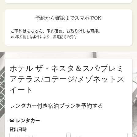
予約から確認までスマホでOK
ご予約はもちろん、予約確認、お取り消しも可能。
※お取り消しは条件により一部電話での受付
ホテル ザ・ネスタ＆スパ/プレミ
アテラス/コテージ/メゾネットス
イート
レンタカー付き宿泊プランを予約する
レンタカー
貸出日時