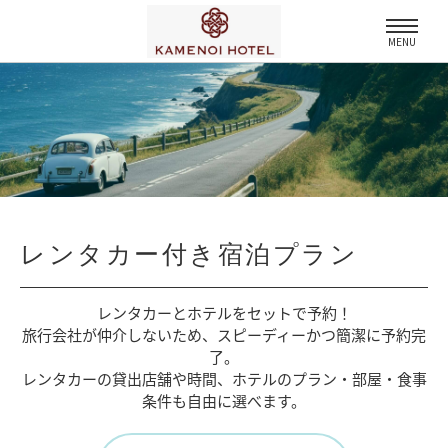
MENU
レンタカー付き宿泊プラン
レンタカーとホテルをセットで予約！
旅行会社が仲介しないため、
スピーディーかつ簡潔に予約完
了。
レンタカーの貸出店舗や時間、
ホテルのプラン・部屋・食事
条件も自由に選べます。