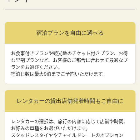
宿泊プランを
自由に選べる
お食事付きプランや観光地のチケット付きプラン、お得
な早割プランなど、お客様のご都合に合わせて最適なプ
ランをお選びください。
宿泊日数は最大9泊までご予約いただけます。
レンタカーの貸出店舗
発着時間もご自由に
レンタカーの選択は、旅行の内容に応じて店舗や時間、
お好みの車種をお選びいただけます。
スタッドレスタイヤやチャイルドシートのオプション