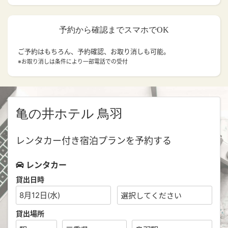
予約から確認までスマホでOK
ご予約はもちろん、予約確認、お取り消しも可能。
※お取り消しは条件により一部電話での受付
亀の井ホテル 鳥羽
レンタカー付き宿泊プランを予約する
レンタカー
貸出日時
8月12日(水)
貸出場所