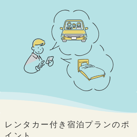
レンタカー付き宿泊プランのポ
イント