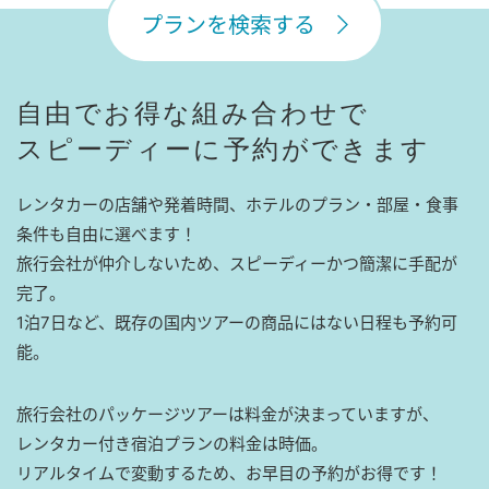
プランを検索する
自由でお得な組み合わせで
スピーディーに予約ができます
レンタカーの店舗や発着時間、ホテルのプラン・部屋・食事
条件も自由に選べます！
旅行会社が仲介しないため、スピーディーかつ簡潔に手配が
完了。
1泊7日など、既存の国内ツアーの商品にはない日程も予約可
能。
旅行会社のパッケージツアーは料金が決まっていますが、
レンタカー付き宿泊プランの料金は時価。
リアルタイムで変動するため、お早目の予約がお得です！