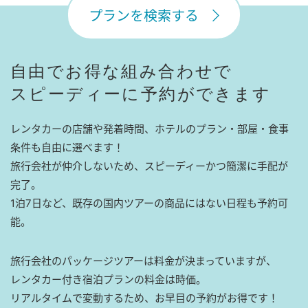
プランを検索する
自由でお得な組み合わせで
スピーディーに予約ができます
レンタカーの店舗や発着時間、ホテルのプラン・部屋・食事
条件も自由に選べます！
旅行会社が仲介しないため、スピーディーかつ簡潔に手配が
完了。
1泊7日など、既存の国内ツアーの商品にはない日程も予約可
能。
旅行会社のパッケージツアーは料金が決まっていますが、
レンタカー付き宿泊プランの料金は時価。
リアルタイムで変動するため、お早目の予約がお得です！