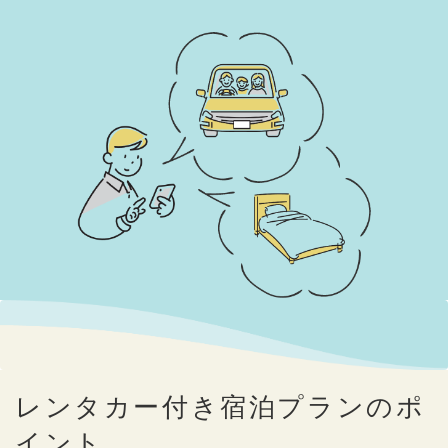
レンタカー付き宿泊プランのポ
イント