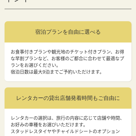
宿泊プランを
自由に選べる
お食事付きプランや観光地のチケット付きプラン、お得
な早割プランなど、お客様のご都合に合わせて最適なプ
ランをお選びください。
宿泊日数は最大9泊までご予約いただけます。
レンタカーの貸出店舗
発着時間もご自由に
レンタカーの選択は、旅行の内容に応じて店舗や時間、
お好みの車種をお選びいただけます。
スタッドレスタイヤやチャイルドシートのオプション