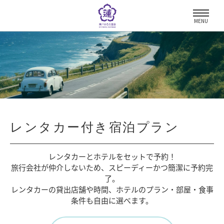
MENU
レンタカー付き宿泊プラン
レンタカーとホテルをセットで予約！
旅行会社が仲介しないため、
スピーディーかつ簡潔に予約完
了。
レンタカーの貸出店舗や時間、
ホテルのプラン・部屋・食事
条件も自由に選べます。