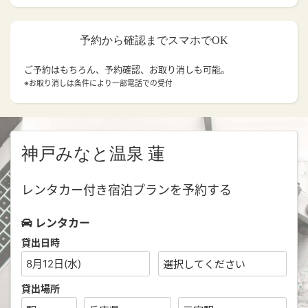
予約から確認までスマホでOK
ご予約はもちろん、予約確認、お取り消しも可能。
※お取り消しは条件により一部電話での受付
神戸みなと温泉 蓮
レンタカー付き宿泊プランを予約する
レンタカー
貸出日時
8月12日(水)
貸出場所