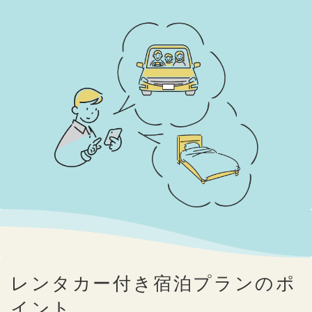
レンタカー付き宿泊プランのポ
イント