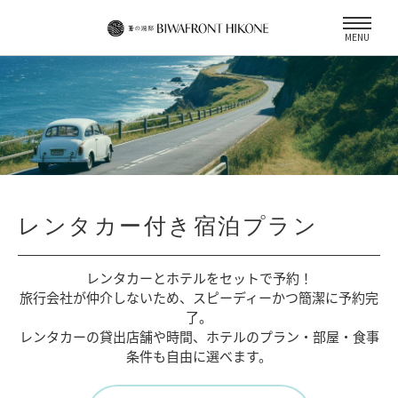
MENU
レンタカー付き宿泊プラン
レンタカーとホテルをセットで予約！
旅行会社が仲介しないため、
スピーディーかつ簡潔に予約完
了。
レンタカーの貸出店舗や時間、
ホテルのプラン・部屋・食事
条件も自由に選べます。