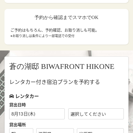
予約から確認までスマホでOK
ご予約はもちろん、予約確認、お取り消しも可能。
※お取り消しは条件により一部電話での受付
蒼の湖邸 BIWAFRONT HIKONE
レンタカー付き宿泊プランを予約する
レンタカー
貸出日時
8月13日(木)
貸出場所