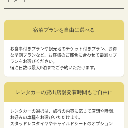
宿泊プランを
自由に選べる
お食事付きプランや観光地のチケット付きプラン、お得
な早割プランなど、お客様のご都合に合わせて最適なプ
ランをお選びください。
宿泊日数は最大9泊までご予約いただけます。
レンタカーの貸出店舗
発着時間もご自由に
レンタカーの選択は、旅行の内容に応じて店舗や時間、
お好みの車種をお選びいただけます。
スタッドレスタイヤやチャイルドシートのオプション