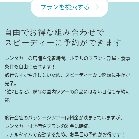
プランを検索する
自由でお得な組み合わせで
スピーディーに予約ができます
レンタカーの店舗や発着時間、ホテルのプラン・部屋・食事
条件も自由に選べます！
旅行会社が仲介しないため、スピーディーかつ簡潔に手配が
完了。
1泊7日など、既存の国内ツアーの商品にはない日程も予約可
能。
旅行会社のパッケージツアーは料金が決まっていますが、
レンタカー付き宿泊プランの料金は時価。
リアルタイムで変動するため、お早目の予約がお得です！