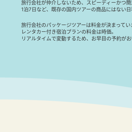
旅行会社が仲介しないため、スピーディーかつ簡
1泊7日など、既存の国内ツアーの商品にはない
旅行会社のパッケージツアーは料金が決まってい
レンタカー付き宿泊プランの料金は時価。
リアルタイムで変動するため、お早目の予約がお