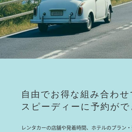
自由でお得な組み合わせ
スピーディーに予約がで
レンタカーの店舗や発着時間、ホテルのプラン・