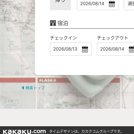
宿泊
チェックイン
チェックアウト
検索トップ
タイムデザインは、カカクコムグループです。