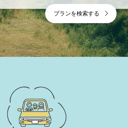
プランを検索する