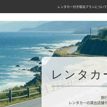
レンタカー付き宿泊プランについて
レンタカ
旅
レンタカーの貸出店舗