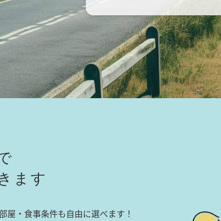
で
きます
部屋・食事条件も自由に選べます！