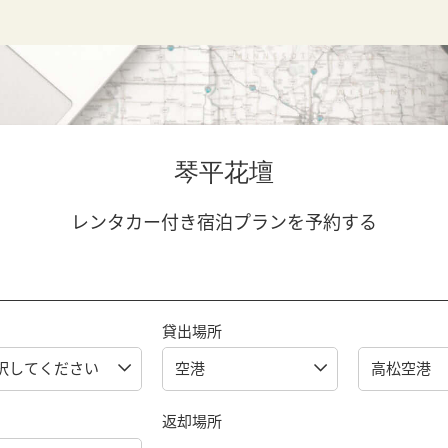
琴平花壇
レンタカー付き宿泊プランを予約する
貸出場所
返却場所