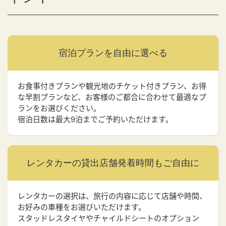
宿泊プランを
自由に選べる
お食事付きプランや観光地のチケット付きプラン、お得
な早割プランなど、お客様のご都合に合わせて最適なプ
ランをお選びください。
宿泊日数は最大9泊までご予約いただけます。
レンタカーの貸出店舗
発着時間もご自由に
レンタカーの選択は、旅行の内容に応じて店舗や時間、
お好みの車種をお選びいただけます。
スタッドレスタイヤやチャイルドシートのオプション