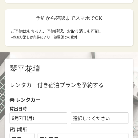
予約から確認までスマホでOK
ご予約はもちろん、予約確認、お取り消しも可能。
※お取り消しは条件により一部電話での受付
琴平花壇
レンタカー付き宿泊プランを予約する
レンタカー
貸出日時
9月7日(月)
貸出場所