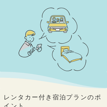
レンタカー付き宿泊プランのポ
イント