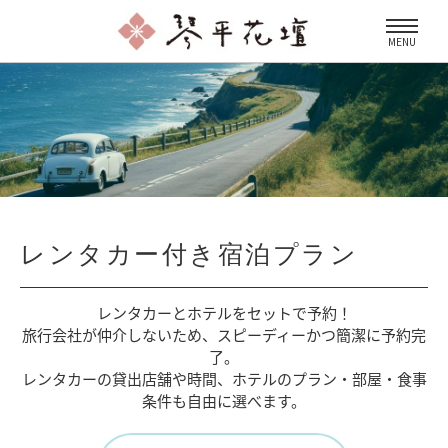
MENU
レンタカー付き宿泊プラン
レンタカーとホテルをセットで予約！
旅行会社が仲介しないため、
スピーディーかつ簡潔に予約完
了。
レンタカーの貸出店舗や時間、
ホテルのプラン・部屋・食事
条件も自由に選べます。