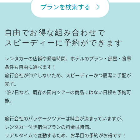
プランを検索する
自由でお得な組み合わせで
スピーディーに予約ができます
レンタカーの店舗や発着時間、ホテルのプラン・部屋・食事
条件も自由に選べます！
旅行会社が仲介しないため、スピーディーかつ簡潔に手配が
完了。
1泊7日など、既存の国内ツアーの商品にはない日程も予約可
能。
旅行会社のパッケージツアーは料金が決まっていますが、
レンタカー付き宿泊プランの料金は時価。
リアルタイムで変動するため、お早目の予約がお得です！