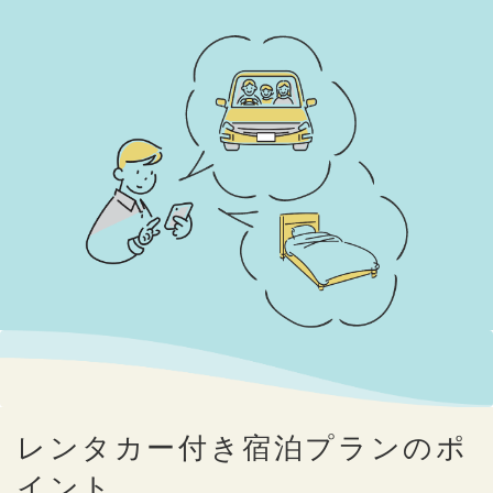
レンタカー付き宿泊プランのポ
イント