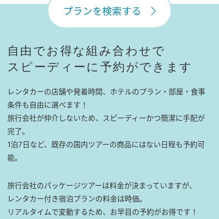
プランを検索する
自由でお得な組み合わせで
スピーディーに予約ができます
レンタカーの店舗や発着時間、ホテルのプラン・部屋・食事
条件も自由に選べます！
旅行会社が仲介しないため、スピーディーかつ簡潔に手配が
完了。
1泊7日など、既存の国内ツアーの商品にはない日程も予約可
能。
旅行会社のパッケージツアーは料金が決まっていますが、
レンタカー付き宿泊プランの料金は時価。
リアルタイムで変動するため、お早目の予約がお得です！