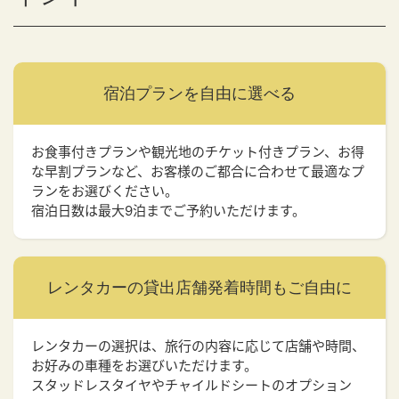
宿泊プランを
自由に選べる
お食事付きプランや観光地のチケット付きプラン、お得
な早割プランなど、お客様のご都合に合わせて最適なプ
ランをお選びください。
宿泊日数は最大9泊までご予約いただけます。
レンタカーの貸出店舗
発着時間もご自由に
レンタカーの選択は、旅行の内容に応じて店舗や時間、
お好みの車種をお選びいただけます。
スタッドレスタイヤやチャイルドシートのオプション