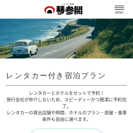
MENU
レンタカー付き宿泊プラン
レンタカーとホテルをセットで予約！
旅行会社が仲介しないため、
スピーディーかつ簡潔に予約完
了。
レンタカーの貸出店舗や時間、
ホテルのプラン・部屋・食事
条件も自由に選べます。