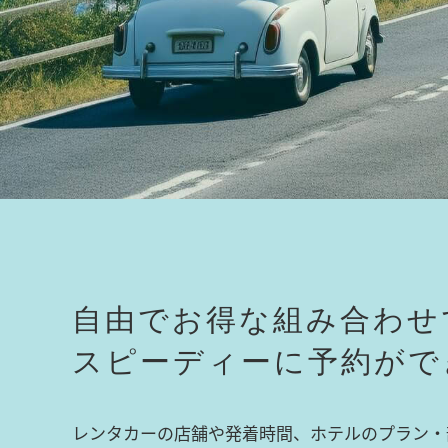
自由でお得な組み合わせ
スピーディーに予約がで
レンタカーの店舗や発着時間、ホテルのプラン・