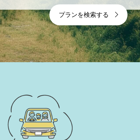
プランを検索する