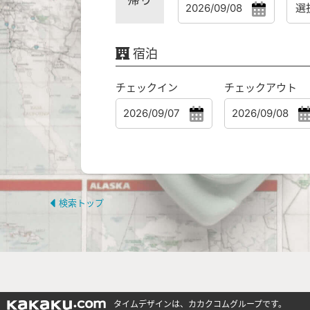
宿泊
チェックイン
チェックアウト
検索トップ
タイムデザインは、カカクコムグループです。