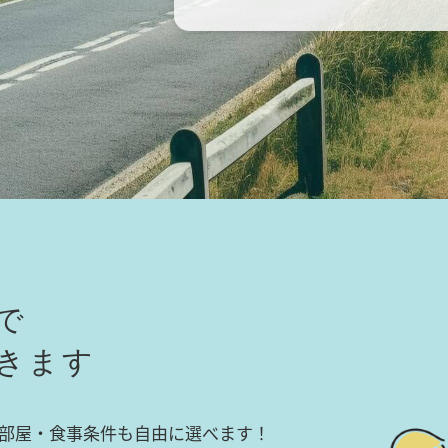
で
きます
部屋・食事条件も自由に選べます！