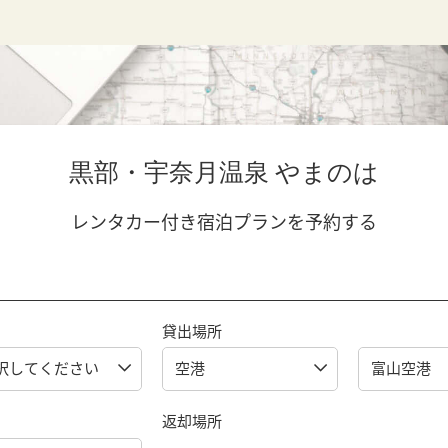
黒部・宇奈月温泉 やまのは
レンタカー付き宿泊プランを予約する
貸出場所
返却場所