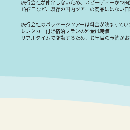
旅行会社が仲介しないため、スピーディーかつ簡
1泊7日など、既存の国内ツアーの商品にはない
旅行会社のパッケージツアーは料金が決まってい
レンタカー付き宿泊プランの料金は時価。
リアルタイムで変動するため、お早目の予約がお