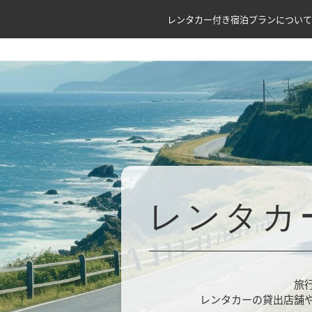
レンタカー付き宿泊プランについて
レンタカ
旅
レンタカーの貸出店舗