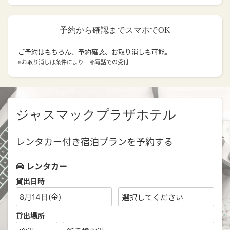
予約から確認までスマホでOK
ご予約はもちろん、予約確認、お取り消しも可能。
※お取り消しは条件により一部電話での受付
ジャスマックプラザホテル
レンタカー付き宿泊プランを予約する
レンタカー
貸出日時
8月14日(金)
貸出場所