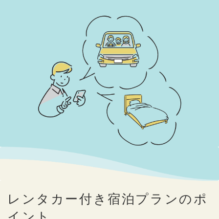
レンタカー付き宿泊プランのポ
イント