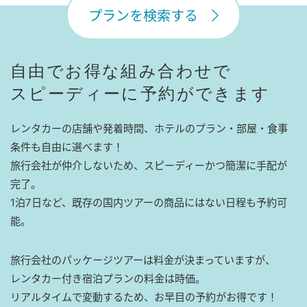
プランを検索する
自由でお得な組み合わせで
スピーディーに予約ができます
レンタカーの店舗や発着時間、ホテルのプラン・部屋・食事
条件も自由に選べます！
旅行会社が仲介しないため、スピーディーかつ簡潔に手配が
完了。
1泊7日など、既存の国内ツアーの商品にはない日程も予約可
能。
旅行会社のパッケージツアーは料金が決まっていますが、
レンタカー付き宿泊プランの料金は時価。
リアルタイムで変動するため、お早目の予約がお得です！