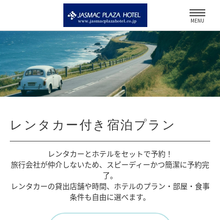
MENU
レンタカー付き宿泊プラン
レンタカーとホテルをセットで予約！
旅行会社が仲介しないため、
スピーディーかつ簡潔に予約完
了。
レンタカーの貸出店舗や時間、
ホテルのプラン・部屋・食事
条件も自由に選べます。