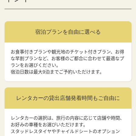
宿泊プランを
自由に選べる
お食事付きプランや観光地のチケット付きプラン、お得
な早割プランなど、お客様のご都合に合わせて最適なプ
ランをお選びください。
宿泊日数は最大9泊までご予約いただけます。
レンタカーの貸出店舗
発着時間もご自由に
レンタカーの選択は、旅行の内容に応じて店舗や時間、
お好みの車種をお選びいただけます。
スタッドレスタイヤやチャイルドシートのオプション