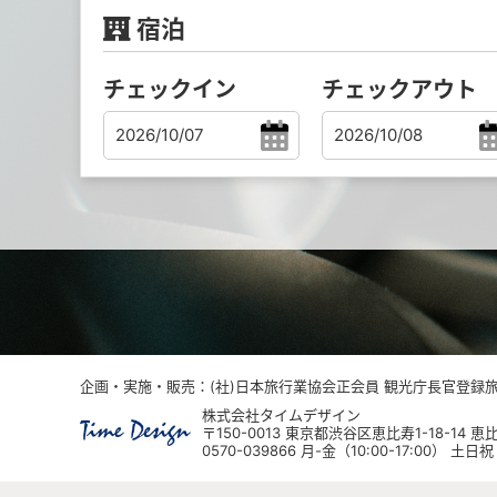
宿泊
チェックイン
チェックアウト
企画・実施・販売：(社)日本旅行業協会正会員 観光庁長官登録旅行
株式会社タイムデザイン
〒150-0013 東京都渋谷区恵比寿1-18-14
0570-039866 月-金（10:00-17:00） 土