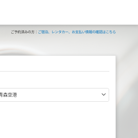
ご予約済みの方：
ご宿泊、レンタカー、お支払い情報の確認はこちら