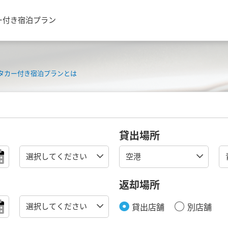
ー付き宿泊プラン
タカー付き宿泊プランとは
貸出場所
返却場所
貸出店舗
別店舗