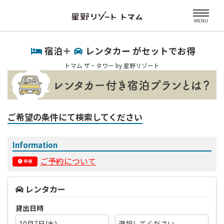
MENU
宿泊＋
レンタカー がセットでお得
トマム ザ・タワー by 星野リゾート
ご希望の条件にて検索してください
Information
ご予約について
重要
レンタカー
貸出日時
10月7日(水)