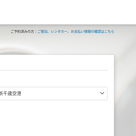
ご予約済みの方：
ご宿泊、レンタカー、お支払い情報の確認はこちら