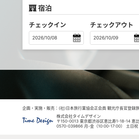
宿泊
チェックイン
チェックアウト
企画・実施・販売：(社)日本旅行業協会正会員 観光庁長官登録旅行
株式会社タイムデザイン
〒150-0013 東京都渋谷区恵比寿1-18-14
0570-039866 月-金（10:00-17:00） 土