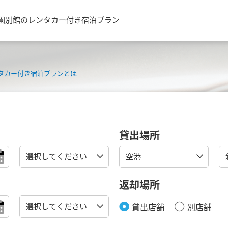
園別館のレンタカー付き宿泊プラン
タカー付き宿泊プランとは
貸出場所
返却場所
貸出店舗
別店舗