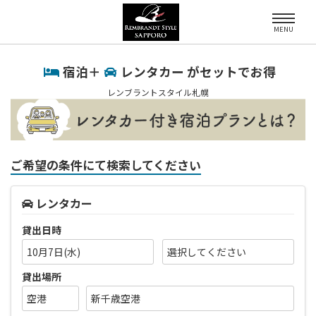
MENU
宿泊＋
レンタカー がセットでお得
レンブラントスタイル札幌
ご希望の条件にて検索してください
レンタカー
貸出日時
10月7日(水)
貸出場所