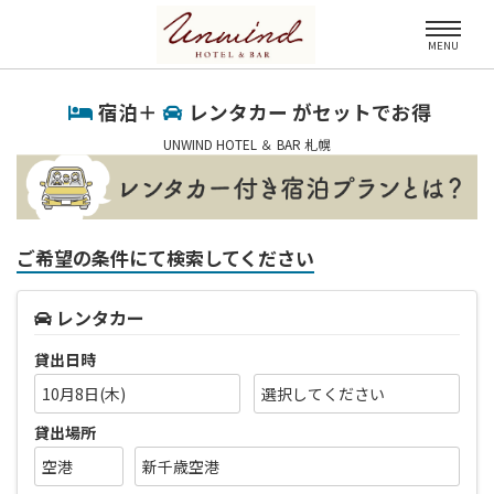
MENU
宿泊＋
レンタカー がセットでお得
UNWIND HOTEL ＆ BAR 札幌
ご希望の条件にて検索してください
レンタカー
貸出日時
10月8日(木)
貸出場所