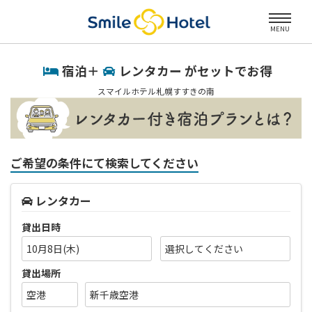
MENU
宿泊＋
レンタカー がセットでお得
スマイルホテル札幌すすきの南
ご希望の条件にて検索してください
レンタカー
貸出日時
10月8日(木)
貸出場所