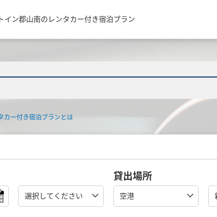
トイン郡山南のレンタカー付き宿泊プラン
タカー付き宿泊プランとは
貸出場所