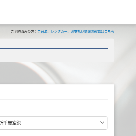
ご予約済みの方：
ご宿泊、レンタカー、お支払い情報の確認はこちら