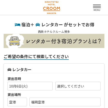
MENU
宿泊＋
レンタカー がセットでお得
西鉄ホテルクルーム博多
ご希望の条件にて検索してください
レンタカー
貸出日時
10月6日(火)
貸出場所