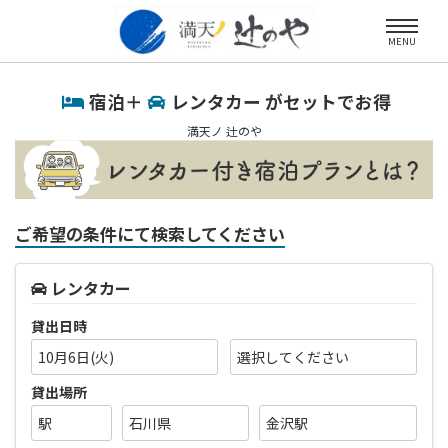
MENU
宿泊＋
レンタカー がセットでお得
満天ノ 辻のや
ご希望の条件にて検索してください
レンタカー
貸出日時
10月6日(火)
貸出場所