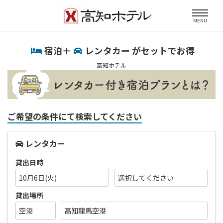
MENU
宿泊＋
レンタカー がセットでお得
高知ホテル
ご希望の条件にて検索してください
レンタカー
貸出日時
10月6日(火)
貸出場所