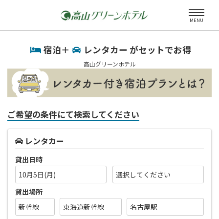
MENU
宿泊＋
レンタカー がセットでお得
高山グリーンホテル
ご希望の条件にて検索してください
レンタカー
貸出日時
10月5日(月)
貸出場所