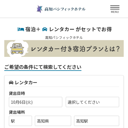
MENU
宿泊＋
レンタカー がセットでお得
高知パシフィックホテル
ご希望の条件にて検索してください
レンタカー
貸出日時
10月6日(火)
貸出場所